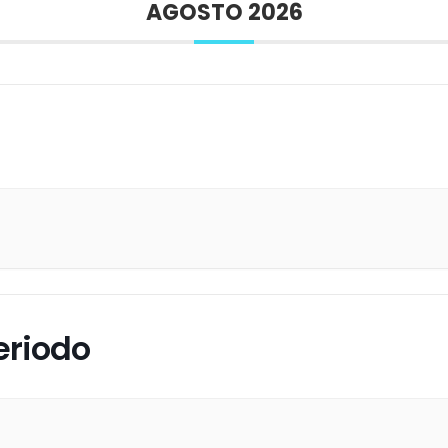
AGOSTO 2026
eriodo