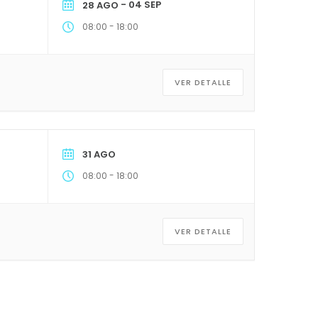
- 04 SEP
28 AGO
-
08:00
18:00
VER DETALLE
31 AGO
-
08:00
18:00
VER DETALLE