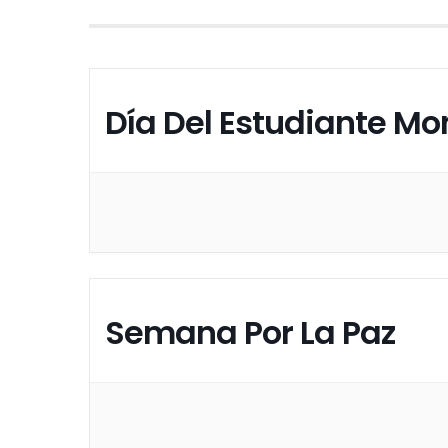
Día Del Estudiante Mo
Semana Por La Paz