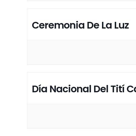
Ceremonia De La Luz
Día Nacional Del Tití 