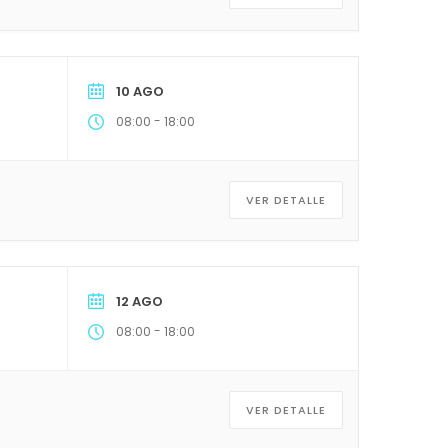
10 AGO
-
08:00
18:00
VER DETALLE
12 AGO
-
08:00
18:00
VER DETALLE