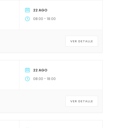
22 AGO
-
08:00
18:00
VER DETALLE
22 AGO
-
08:00
18:00
VER DETALLE