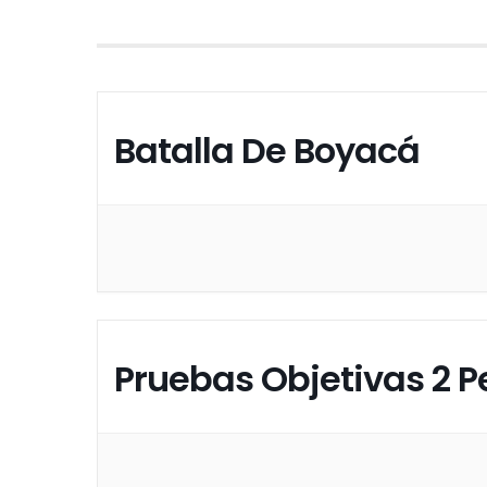
Batalla De Boyacá
Pruebas Objetivas 2 P