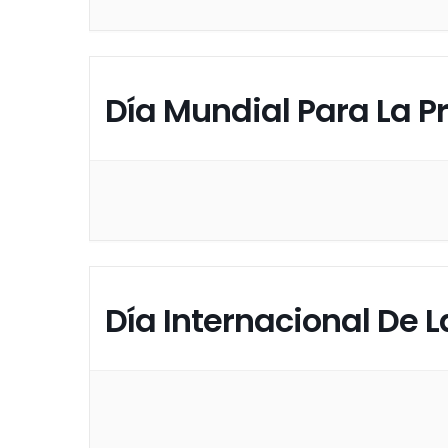
Día Mundial Para La P
Día Internacional De 