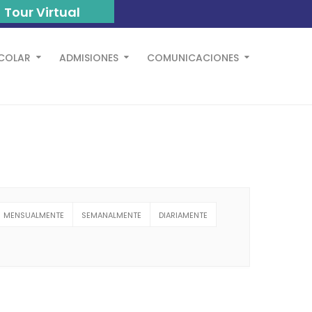
Tour Virtual
SCOLAR
ADMISIONES
COMUNICACIONES
MENSUALMENTE
SEMANALMENTE
DIARIAMENTE