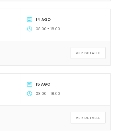
14 AGO
-
08:00
18:00
VER DETALLE
15 AGO
-
08:00
18:00
VER DETALLE