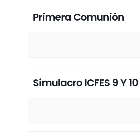
Primera Comunión
Simulacro ICFES 9 Y 10