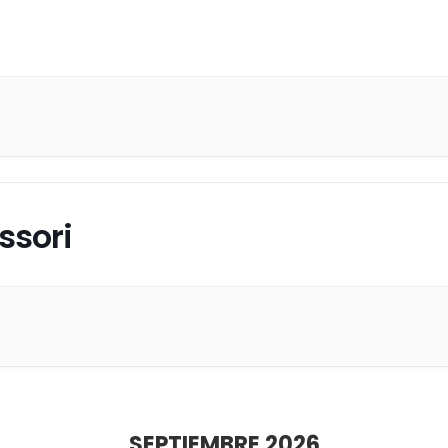
ssori
SEPTIEMBRE 2026