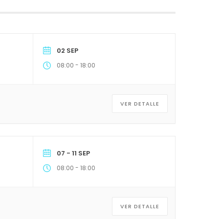
02 SEP
-
08:00
18:00
VER DETALLE
07 - 11 SEP
-
08:00
18:00
VER DETALLE