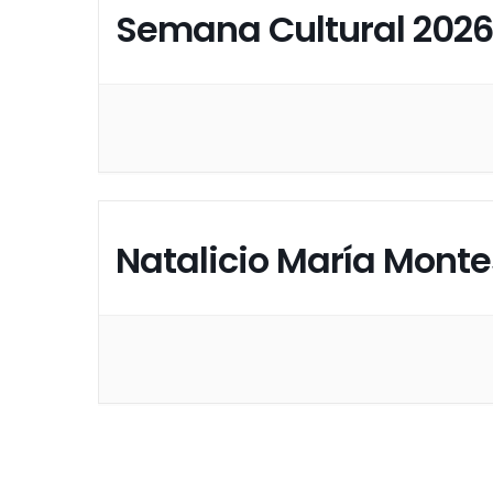
Semana Cultural 2026
Natalicio María Monte