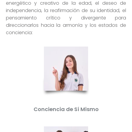
energético y creativo de la edad, el deseo de
independencia, la reafirmación de su identidad, el
pensamiento crítico y divergente para
direccionarlos hacia la armonía y los estados de
conciencia:
Conciencia de Sí Mismo