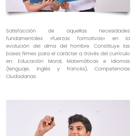
Satisfacción de aquellas necesidades
fundamentales «fuerzas formativas» en la
evolución del alma del hombre. Constituye las
bases firmes para el carácter a través del currículo
en: Educación Moral, Matemáticas e Idiomas
(lenguaje, inglés y francés), Competencias
Ciudadanas.