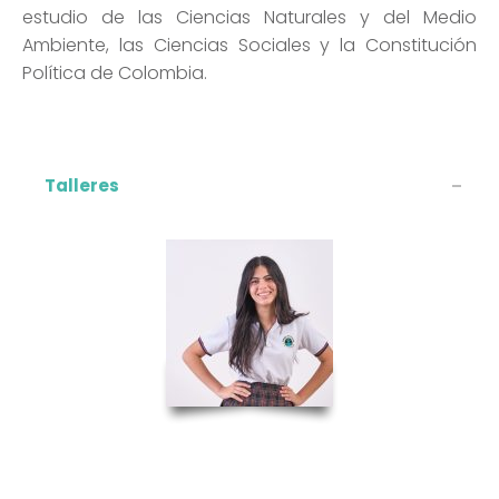
estudio de las Ciencias Naturales y del Medio
Ambiente, las Ciencias Sociales y la Constitución
Política de Colombia.
Talleres