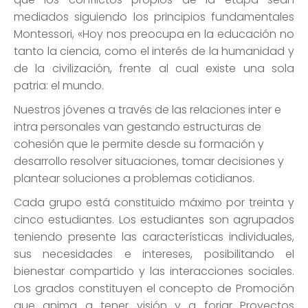
mediados siguiendo los principios fundamentales
Montessori, «Hoy nos preocupa en la educación no
tanto la ciencia, como el interés de la humanidad y
de la civilización, frente al cual existe una sola
patria: el mundo.
Nuestros jóvenes a través de las relaciones inter e
intra personales van gestando estructuras de
cohesión que le permite desde su formación y
desarrollo resolver situaciones, tomar decisiones y
plantear soluciones a problemas cotidianos.
Cada grupo está constituido máximo por treinta y
cinco estudiantes. Los estudiantes son agrupados
teniendo presente las características individuales,
sus necesidades e intereses, posibilitando el
bienestar compartido y las interacciones sociales.
Los grados constituyen el concepto de Promoción
que anima a tener visión y a forjar Proyectos