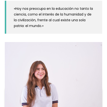
«Hoy nos preocupa en la educación no tanto la
ciencia, como el interés de la humanidad y de
la civilización, frente al cual existe una sola
patria: el mundo.»