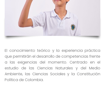
El conocimiento teórico y la experiencia práctica
que permitirán el desarrollo de competencias frente
a las exigencias del momento. Centrado en el
estudio de las Ciencias Naturales y del Medio
Ambiente, las Ciencias Sociales y la Constitución
Política de Colombia.