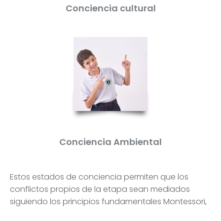
Conciencia cultural
Conciencia Ambiental
Estos estados de conciencia permiten que los
conflictos propios de la etapa sean mediados
siguiendo los principios fundamentales Montessori,