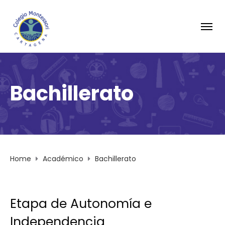
Bachillerato
Home
Académico
Bachillerato
Etapa de Autonomía e
Independencia