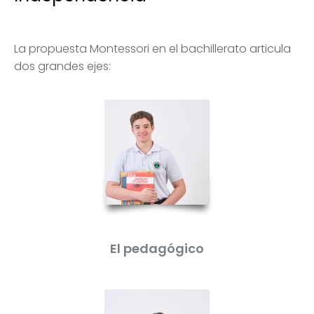
La propuesta Montessori en el bachillerato articula
dos grandes ejes:
El pedagógico