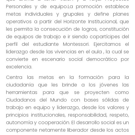
Personales y de equipo.La promoción establece
metas individuales y grupales y define planes
operativos a partir del Horizonte Institucional, que
les permita la consecución de logros, constitución
de equipos de trabajo e ir siendo copartícipes del
perfil del estudiante Montessori. Ejercitamos el
liderazgo desde las vivencias en el aula , la cual se
convierte en escenario social democrático por
excelencia.
Centra las metas en la formación para la
ciudadanía que les brinde a los jóvenes las
herramientas para que se proyecten como
Ciudadanos del Mundo con bases sólidas de
trabajo en equipo y liderazgo, desde los valores y
principios institucionales, responsabilidad, respeto,
autonomía y cooperación. El desarrollo social es un
componente netamente liberador desde los actos