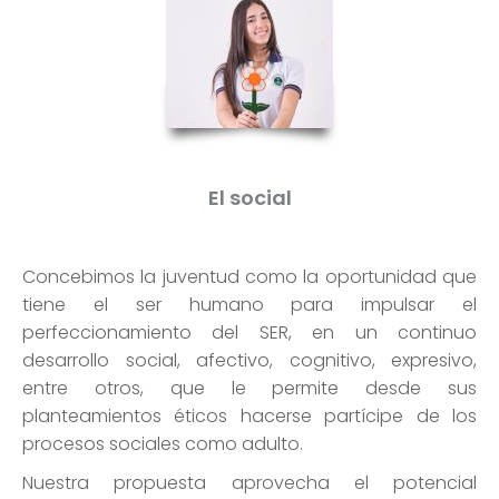
El social
Concebimos la juventud como la oportunidad que
tiene el ser humano para impulsar el
perfeccionamiento del SER, en un continuo
desarrollo social, afectivo, cognitivo, expresivo,
entre otros, que le permite desde sus
planteamientos éticos hacerse partícipe de los
procesos sociales como adulto.
Nuestra propuesta aprovecha el potencial