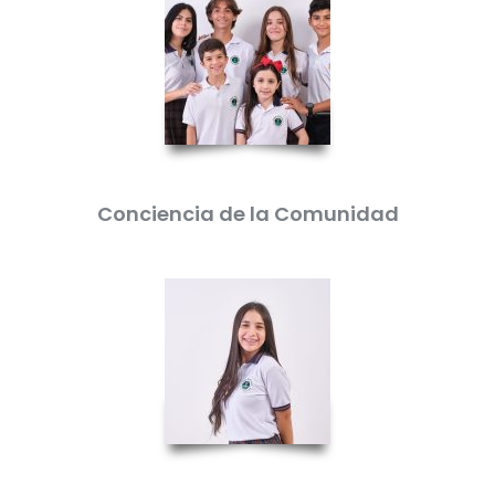
Conciencia de la Comunidad