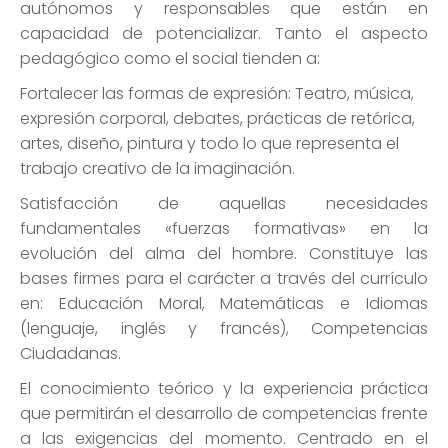
autónomos y responsables que están en
capacidad de potencializar. Tanto el aspecto
pedagógico como el social tienden a:
Fortalecer las formas de expresión: Teatro, música,
expresión corporal, debates, prácticas de retórica,
artes, diseño, pintura y todo lo que representa el
trabajo creativo de la imaginación.
Satisfacción de aquellas necesidades
fundamentales «fuerzas formativas» en la
evolución del alma del hombre. Constituye las
bases firmes para el carácter a través del currículo
en: Educación Moral, Matemáticas e Idiomas
(lenguaje, inglés y francés), Competencias
Ciudadanas.
El conocimiento teórico y la experiencia práctica
que permitirán el desarrollo de competencias frente
a las exigencias del momento. Centrado en el