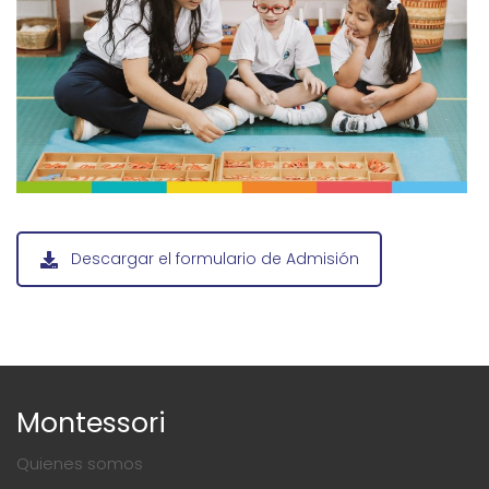
Descargar el formulario de Admisión
Montessori
Quienes somos