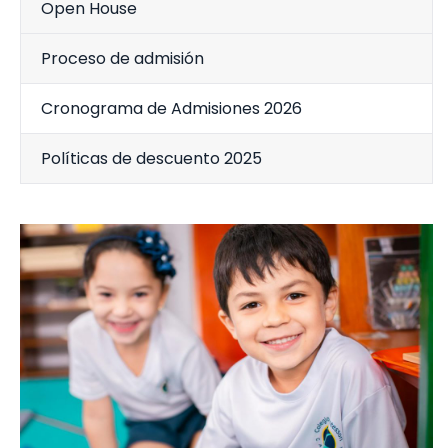
Open House
Proceso de admisión
Cronograma de Admisiones 2026
Políticas de descuento 2025