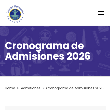
Cronograma de
Admisiones 2026
Home
Admisiones
Cronograma de Admisiones 2026