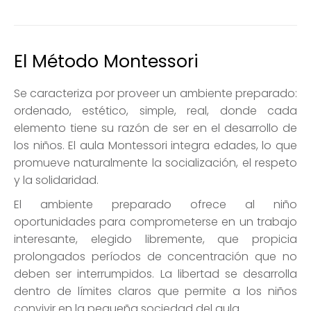
El Método Montessori
Se caracteriza por proveer un ambiente preparado:
ordenado, estético, simple, real, donde cada
elemento tiene su razón de ser en el desarrollo de
los niños. El aula Montessori integra edades, lo que
promueve naturalmente la socialización, el respeto
y la solidaridad.
El ambiente preparado ofrece al niño
oportunidades para comprometerse en un trabajo
interesante, elegido libremente, que propicia
prolongados períodos de concentración que no
deben ser interrumpidos. La libertad se desarrolla
dentro de límites claros que permite a los niños
convivir en la pequeña sociedad del aula.