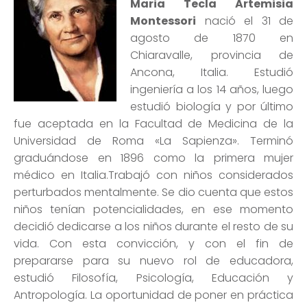
Maria Tecla Artemisia
Montessori
nació el 31 de
agosto de 1870 en
Chiaravalle, provincia de
Ancona, Italia. Estudió
ingeniería a los 14 años, luego
estudió biología y por último
fue aceptada en la Facultad de Medicina de la
Universidad de Roma «La Sapienza». Terminó
graduándose en 1896 como la primera mujer
médico en Italia.Trabajó con niños considerados
perturbados mentalmente. Se dio cuenta que estos
niños tenían potencialidades, en ese momento
decidió dedicarse a los niños durante el resto de su
vida. Con esta convicción, y con el fin de
prepararse para su nuevo rol de educadora,
estudió Filosofía, Psicología, Educación y
Antropología. La oportunidad de poner en práctica