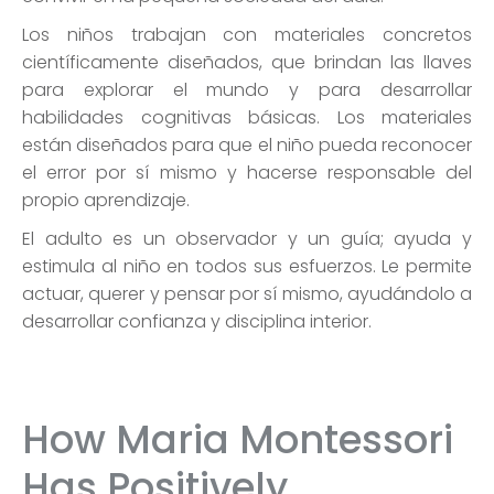
Los niños trabajan con materiales concretos
científicamente diseñados, que brindan las llaves
para explorar el mundo y para desarrollar
habilidades cognitivas básicas. Los materiales
están diseñados para que el niño pueda reconocer
el error por sí mismo y hacerse responsable del
propio aprendizaje.
El adulto es un observador y un guía; ayuda y
estimula al niño en todos sus esfuerzos. Le permite
actuar, querer y pensar por sí mismo, ayudándolo a
desarrollar confianza y disciplina interior.
How Maria Montessori
Has Positively