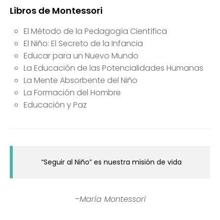
Libros de Montessori
El Método de la Pedagogía Científica
El Niño: El Secreto de la Infancia
Educar para un Nuevo Mundo
La Educación de las Potencialidades Humanas
La Mente Absorbente del Niño
La Formación del Hombre
Educación y Paz
“Seguir al Niño” es nuestra misión de vida
–
María Montessori