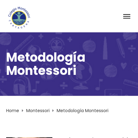
Metodología
Montessori
Home
Montessori
Metodología Montessori