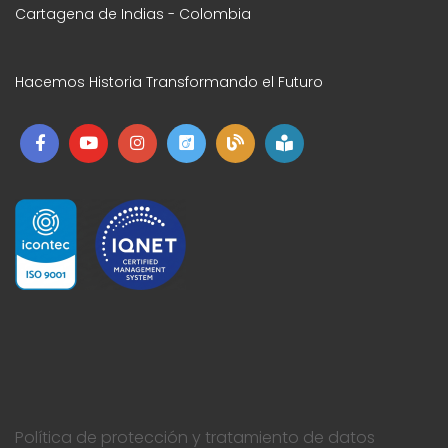
Cartagena de Indias - Colombia
Hacemos Historia Transformando el Futuro
Política de protección y tratamiento de datos