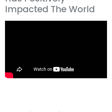
Impacted The World