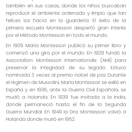
también en sus casas, donde los niños buscaban
reproducir el ambiente ordenado y limpio que tan
felices los hacía en la guardería. El éxito de la
primera escuela Montessori despertó gran interés
por el Método Montessori en todo el mundo.
En 1909 María Montessori publicó su primer libro y
comenzó una gira por el mundo. En 1929 fundó la
Association Montessori Internationale (AMI) para
preservar la integridad de su legado. Estuvo
nominada 3 veces al premio nobel de paz Durante
el régimen de Mussolini, María Montessori se exilió en
España y en 1936, ante la Guerra Civil Española, se
mudó a Holanda. En 1939 fue invitada a la India,
donde permaneció hasta el fin de la Segunda
Guerra Mundial. En 1949 la Dra. Montessori volvió a
Holanda donde murió en 1952.