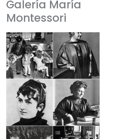
Galería María
Montessori