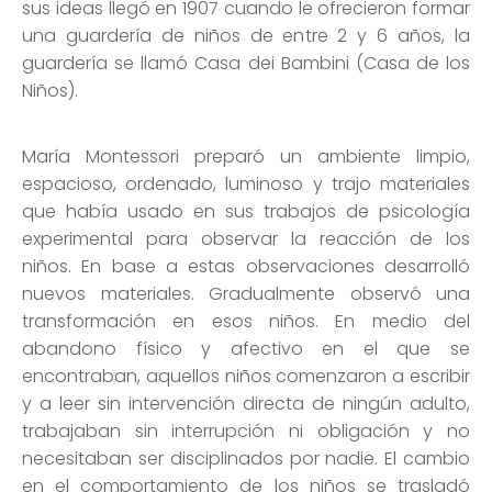
sus ideas llegó en 1907 cuando le ofrecieron formar
una guardería de niños de entre 2 y 6 años, la
guardería se llamó Casa dei Bambini (Casa de los
Niños).
María Montessori preparó un ambiente limpio,
espacioso, ordenado, luminoso y trajo materiales
que había usado en sus trabajos de psicología
experimental para observar la reacción de los
niños. En base a estas observaciones desarrolló
nuevos materiales. Gradualmente observó una
transformación en esos niños. En medio del
abandono físico y afectivo en el que se
encontraban, aquellos niños comenzaron a escribir
y a leer sin intervención directa de ningún adulto,
trabajaban sin interrupción ni obligación y no
necesitaban ser disciplinados por nadie. El cambio
en el comportamiento de los niños se trasladó