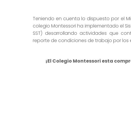
Teniendo en cuenta lo dispuesto por el Min
colegio Montessori ha implementado el Si
SST) desarrollando actividades que con
reporte de condiciones de trabajo por los 
¡El Colegio Montessori esta compr