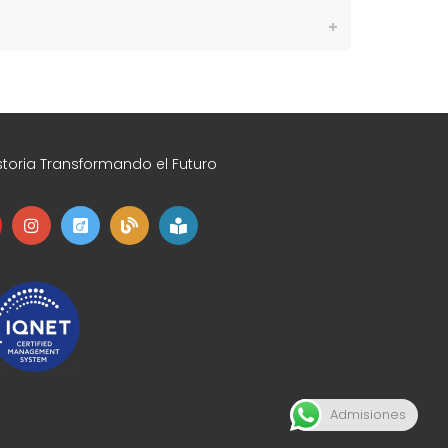
toria Transformando el Futuro
Admisiones