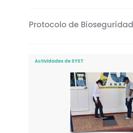
Protocolo de Biosegurida
Actividades de SYST