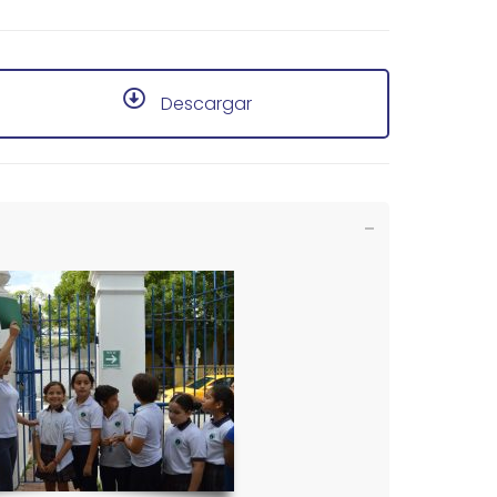
Descargar