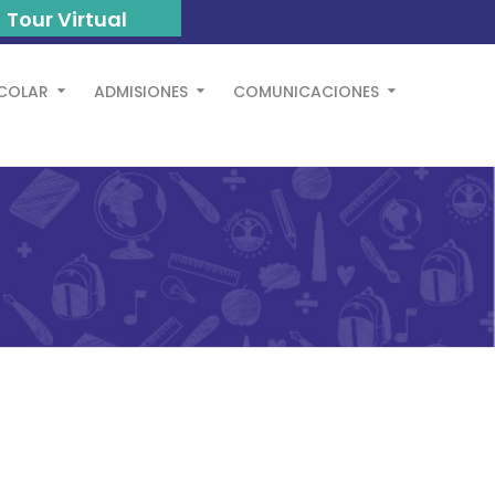
Tour Virtual
SCOLAR
ADMISIONES
COMUNICACIONES