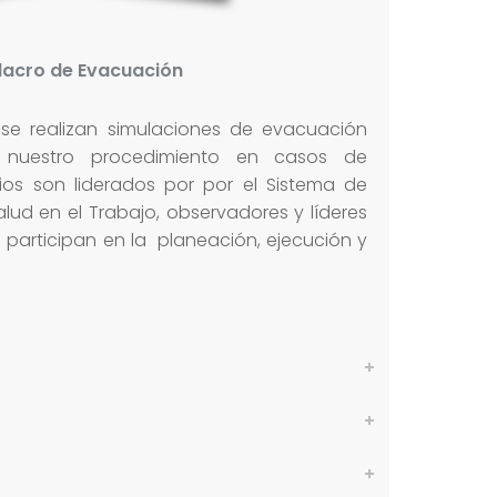
lacro de Evacuación
 se realizan simulaciones de evacuación
 nuestro procedimiento en casos de
cios son liderados por por el Sistema de
lud en el Trabajo, observadores y líderes
participan en la planeación, ejecución y