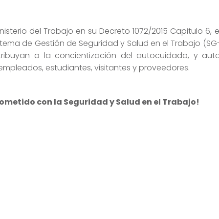
isterio del Trabajo en su Decreto 1072/2015 Capitulo 6, e
stema de Gestión de Seguridad y Salud en el Trabajo (SG
tribuyan a la concientización del autocuidado, y aut
empleados, estudiantes, visitantes y proveedores.
ometido con la Seguridad y Salud en el Trabajo!