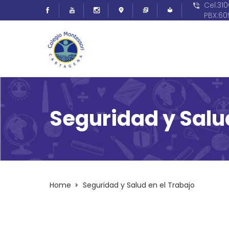
Cel:31
PBX:6
Seguridad y Salud
Home
Seguridad y Salud en el Trabajo