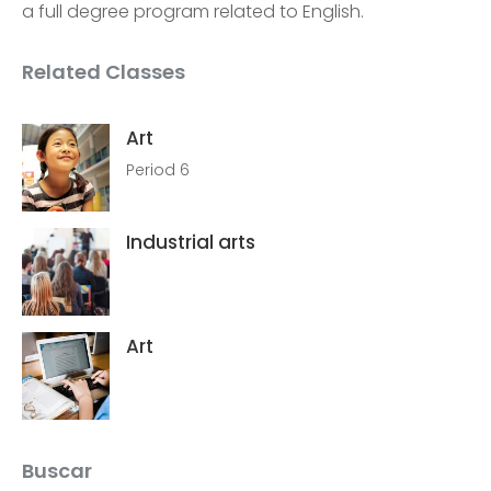
a full degree program related to English.
Related Classes
Art
Period 6
Industrial arts
Art
Buscar