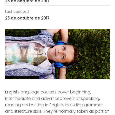
25 de octubre de 2017
Last updated
25 de octubre de 2017
English language courses cover beginning,
intermediate and advanced levels of speaking,
reading and writing in English, including grammar
and literature skills. They’re normally taken as part of