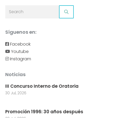
Síguenos en:
Facebook
Youtube
Instagram
Noticias
III Concurso Interno de Oratoria
30 Jul, 2026
Promoción 1996: 30 años después