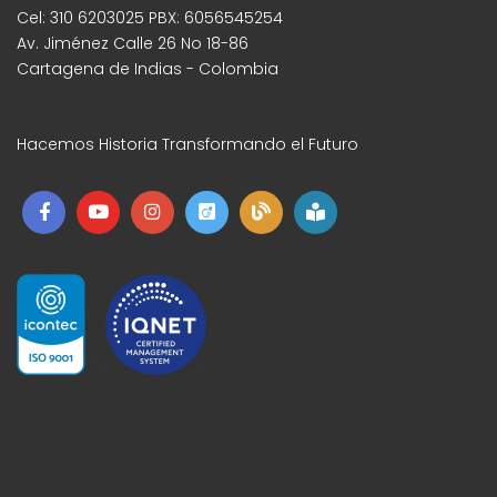
Cel: 310 6203025 PBX: 6056545254
Av. Jiménez Calle 26 No 18-86
Cartagena de Indias - Colombia
Hacemos Historia Transformando el Futuro