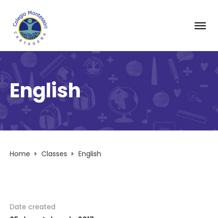
English
Home
Classes
English
Date created