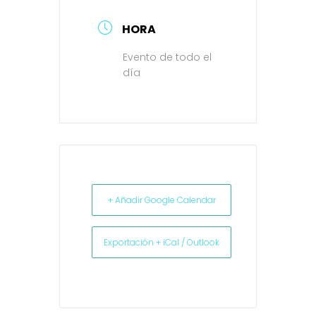
HORA
Evento de todo el
día
+ Añadir Google Calendar
Exportación + iCal / Outlook