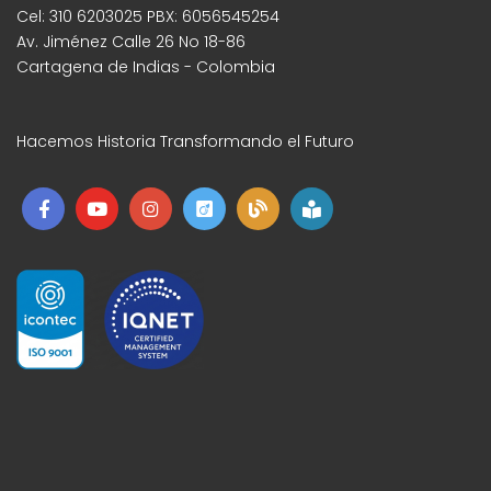
Cel: 310 6203025 PBX: 6056545254
Av. Jiménez Calle 26 No 18-86
Cartagena de Indias - Colombia
Hacemos Historia Transformando el Futuro