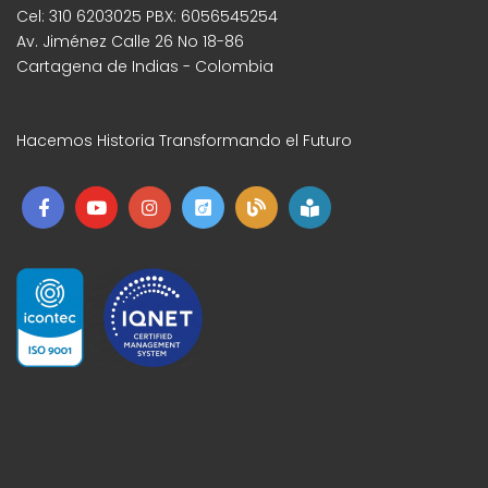
Cel: 310 6203025 PBX: 6056545254
Av. Jiménez Calle 26 No 18-86
Cartagena de Indias - Colombia
Hacemos Historia Transformando el Futuro