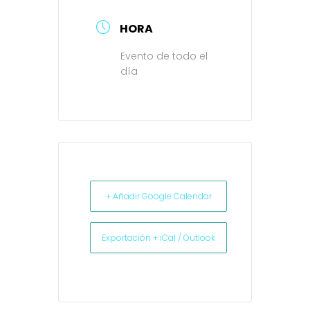
HORA
Evento de todo el
día
+ Añadir Google Calendar
Exportación + iCal / Outlook