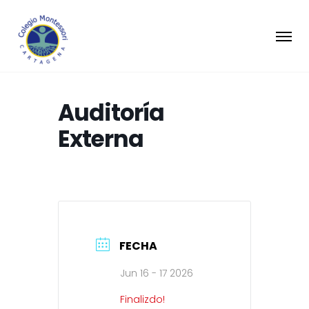
Auditoría
Externa
FECHA
Jun 16 - 17 2026
Finalizdo!