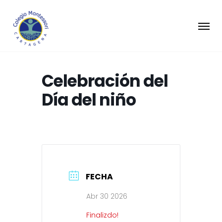
Celebración del
Día del niño
FECHA
Abr 30 2026
Finalizdo!