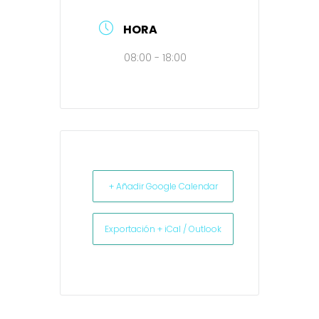
HORA
08:00 - 18:00
+ Añadir Google Calendar
Exportación + iCal / Outlook