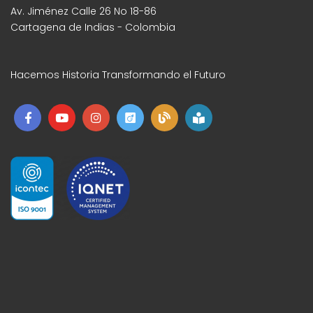
Av. Jiménez Calle 26 No 18-86
Cartagena de Indias - Colombia
Hacemos Historia Transformando el Futuro