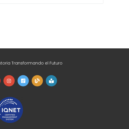
toria Transformando el Futuro