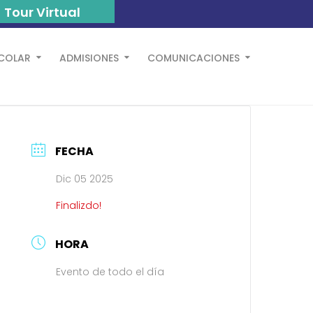
Tour Virtual
SCOLAR
ADMISIONES
COMUNICACIONES
FECHA
Dic 05 2025
Finalizdo!
HORA
Evento de todo el día