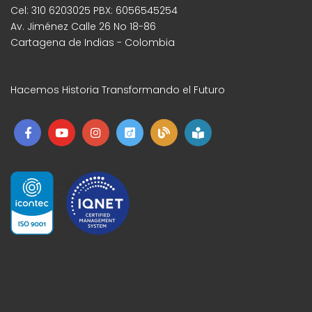
Cel: 310 6203025 PBX: 6056545254
Av. Jiménez Calle 26 No 18-86
Cartagena de Indias - Colombia
Hacemos Historia Transformando el Futuro