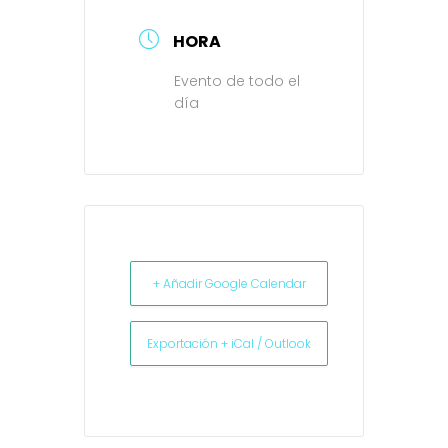
HORA
Evento de todo el
día
+ Añadir Google Calendar
Exportación + iCal / Outlook