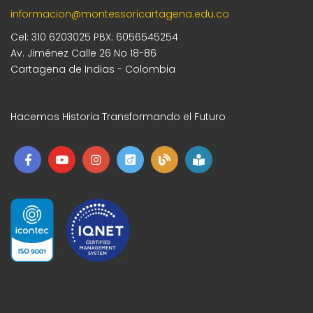
informacion@montessoricartagena.edu.co
Cel: 310 6203025 PBX: 6056545254
Av. Jiménez Calle 26 No 18-86
Cartagena de Indias - Colombia
Hacemos Historia Transformando el Futuro