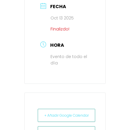
FECHA
Oct 13 2025
Finalizdo!
HORA
Evento de todo el
día
+ Añadir Google Calendar