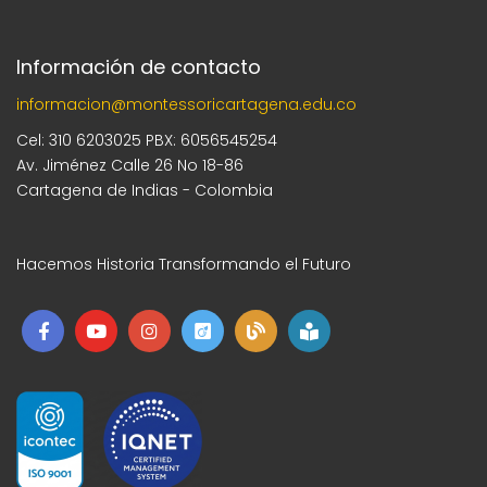
Información de contacto
informacion@montessoricartagena.edu.co
Cel: 310 6203025 PBX: 6056545254
Av. Jiménez Calle 26 No 18-86
Cartagena de Indias - Colombia
Hacemos Historia Transformando el Futuro