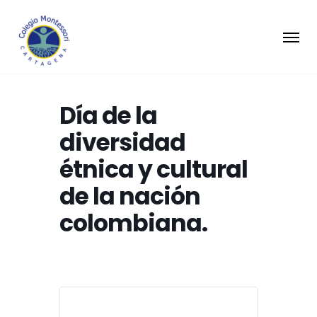
Día de la
diversidad
étnica y cultural
de la nación
colombiana.