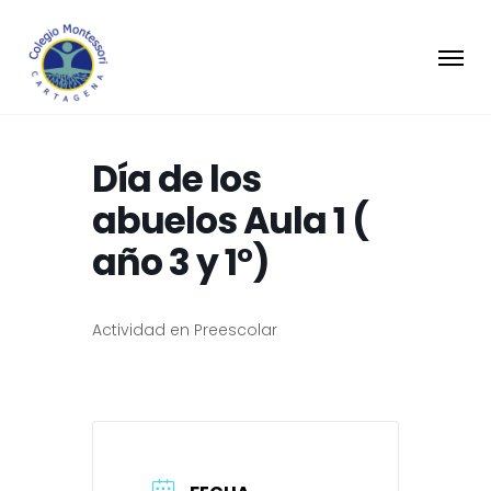
Día de los
abuelos Aula 1 (
año 3 y 1°)
Actividad en Preescolar