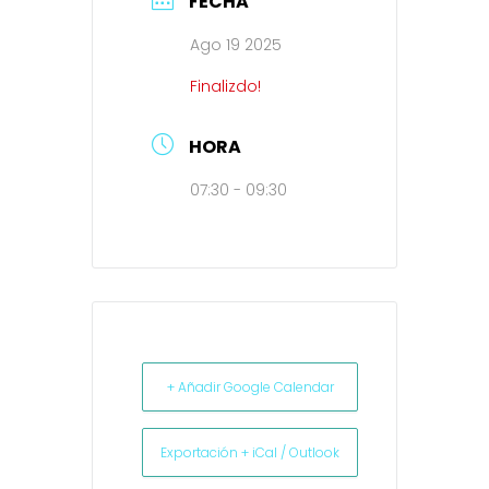
FECHA
Ago 19 2025
Finalizdo!
HORA
07:30 - 09:30
+ Añadir Google Calendar
Exportación + iCal / Outlook