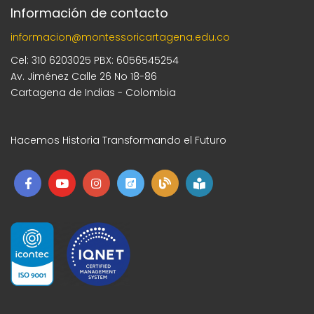
Información de contacto
informacion@montessoricartagena.edu.co
Cel: 310 6203025 PBX: 6056545254
Av. Jiménez Calle 26 No 18-86
Cartagena de Indias - Colombia
Hacemos Historia Transformando el Futuro