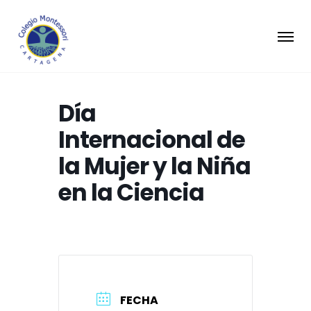
Día
Internacional de
la Mujer y la Niña
en la Ciencia
FECHA