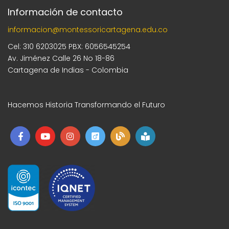
Información de contacto
informacion@montessoricartagena.edu.co
Cel: 310 6203025 PBX: 6056545254
Av. Jiménez Calle 26 No 18-86
Cartagena de Indias - Colombia
Hacemos Historia Transformando el Futuro