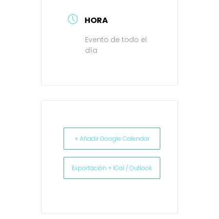
HORA
Evento de todo el
día
+ Añadir Google Calendar
Exportación + iCal / Outlook