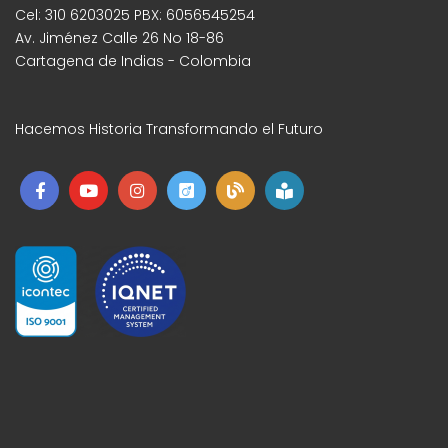
Cel: 310 6203025 PBX: 6056545254
Av. Jiménez Calle 26 No 18-86
Cartagena de Indias - Colombia
Hacemos Historia Transformando el Futuro