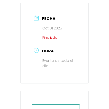
FECHA
Oct 01 2025
Finalizdo!
HORA
Evento de todo el
día