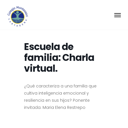
Escuela de
familia: Charla
virtual.
¿Qué caracteriza a una familia que
cultiva inteligencia emocional y
resiliencia en sus hijos? Ponente
invitada: Maria Elena Restrepo