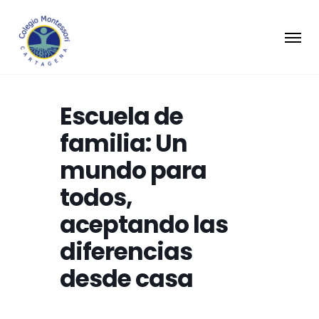
Escuela de
familia: Un
mundo para
todos,
aceptando las
diferencias
desde casa