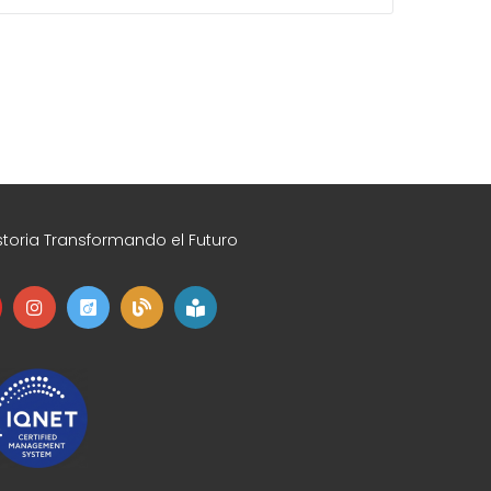
toria Transformando el Futuro