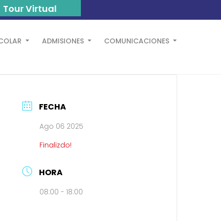
Tour Virtual
SCOLAR
ADMISIONES
COMUNICACIONES
FECHA
Ago 06 2025
Finalizdo!
HORA
08:00 - 18:00