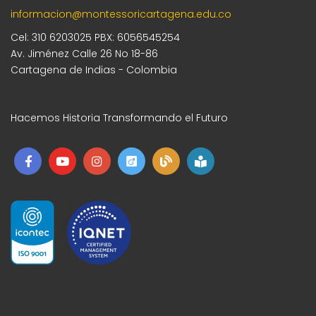
informacion@montessoricartagena.edu.co
Cel: 310 6203025 PBX: 6056545254
Av. Jiménez Calle 26 No 18-86
Cartagena de Indias - Colombia
Hacemos Historia Transformando el Futuro