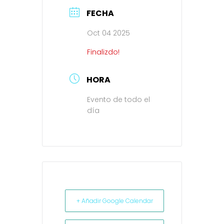
FECHA
Oct 04 2025
Finalizdo!
HORA
Evento de todo el
día
+ Añadir Google Calendar