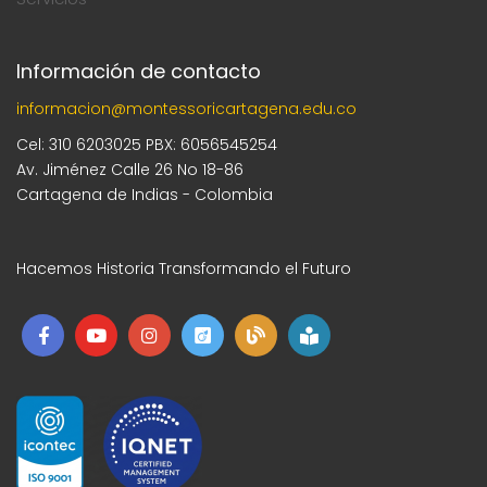
Información de contacto
informacion@montessoricartagena.edu.co
Cel: 310 6203025 PBX: 6056545254
Av. Jiménez Calle 26 No 18-86
Cartagena de Indias - Colombia
Hacemos Historia Transformando el Futuro