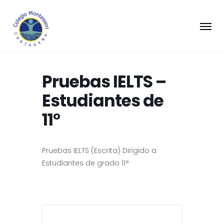
Pruebas IELTS –
Estudiantes de
11°
Pruebas IELTS (Escrita) Dirigido a
Estudiantes de grado 11°