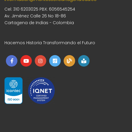
Cel: 310 6203025 PBX: 6056545254
Av. Jiménez Calle 26 No 18-86
Cartagena de Indias - Colombia
Hacemos Historia Transformando el Futuro