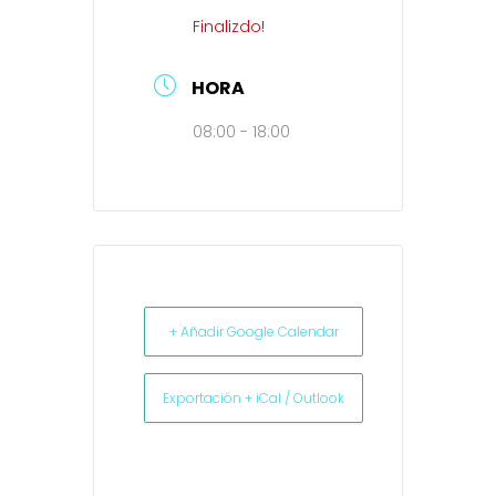
Finalizdo!
HORA
08:00 - 18:00
+ Añadir Google Calendar
Exportación + iCal / Outlook