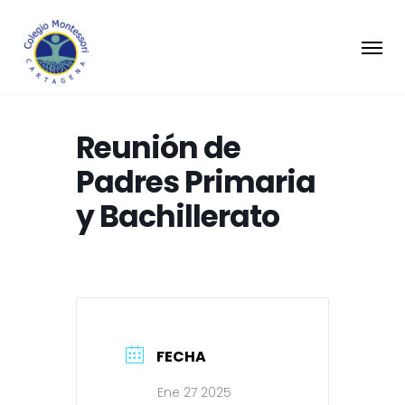
Reunión de
Padres Primaria
y Bachillerato
FECHA
Ene 27 2025