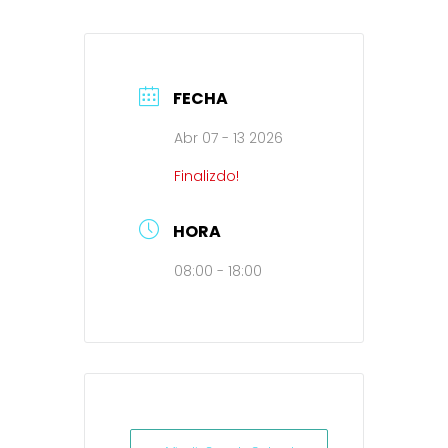
FECHA
Abr 07 - 13 2026
Finalizdo!
HORA
08:00 - 18:00