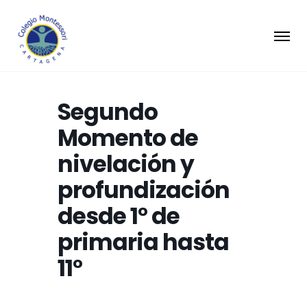
Segundo
Momento de
nivelación y
profundización
desde 1° de
primaria hasta
11°