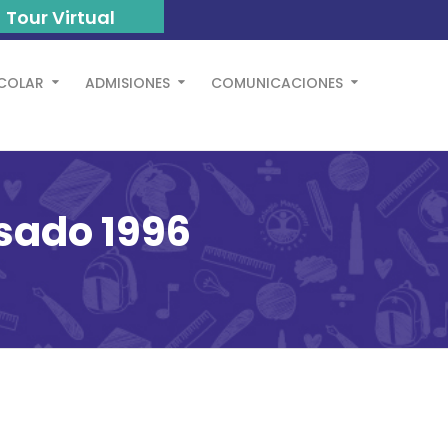
Tour Virtual
SCOLAR
ADMISIONES
COMUNICACIONES
esado 1996