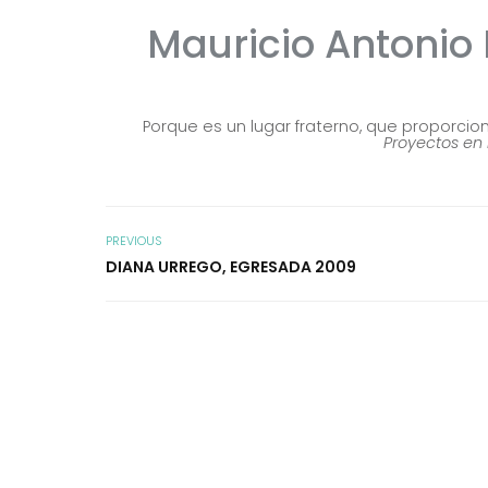
Mauricio Antonio
Porque es un lugar fraterno, que proporcio
Proyectos en 
PREVIOUS
DIANA URREGO, EGRESADA 2009