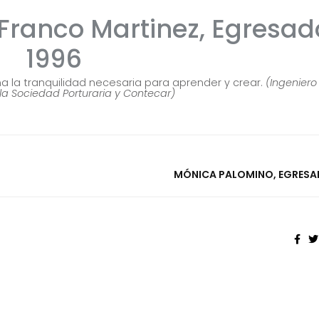
 Franco Martinez, Egresad
1996
na la tranquilidad necesaria para aprender y crear.
(Ingeniero
la Sociedad Porturaria y Contecar)
MÓNICA PALOMINO, EGRESA