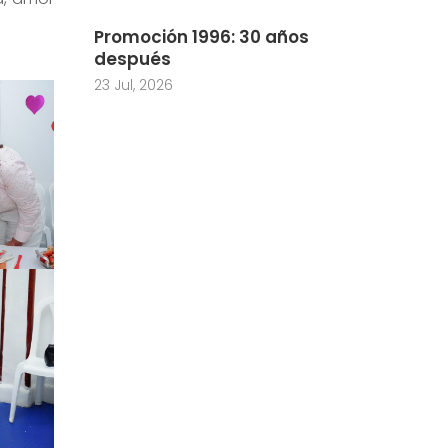
Promoción 1996: 30 años
después
23 Jul, 2026