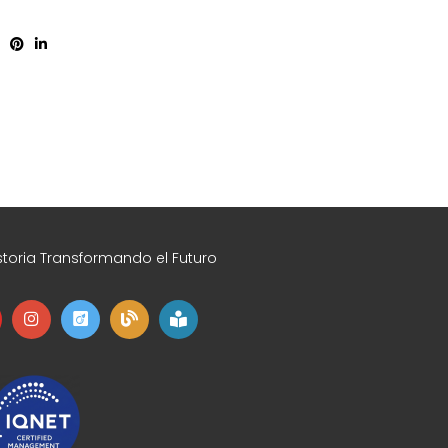
toria Transformando el Futuro