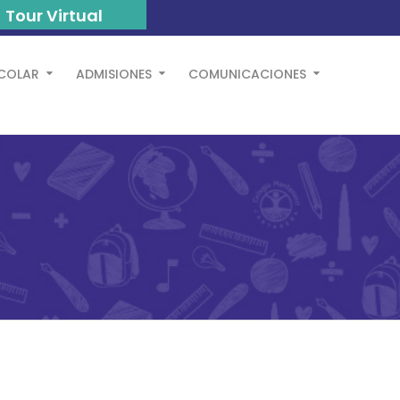
Tour Virtual
SCOLAR
ADMISIONES
COMUNICACIONES