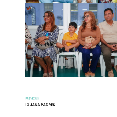
PREVIOUS
IGUANA PADRES