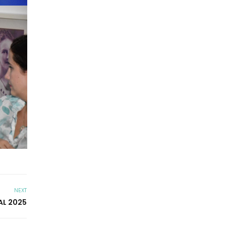
NEXT
AL 2025