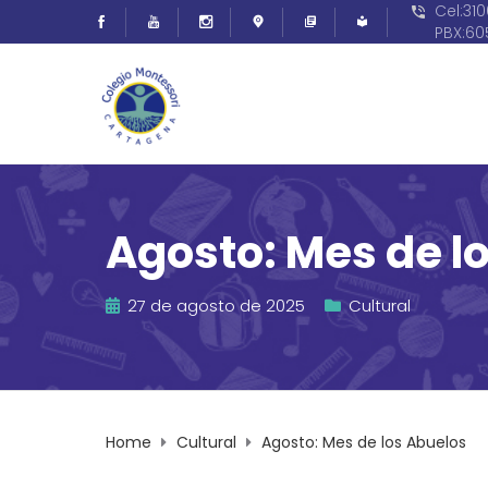
Cel:31
PBX:6
Agosto: Mes de l
27 de agosto de 2025
Cultural
Home
Cultural
Agosto: Mes de los Abuelos