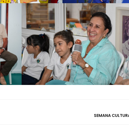
SEMANA CULTUR