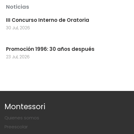
Noticias
III Concurso Interno de Oratoria
30 Jul, 2026
Promoción 1996: 30 años después
23 Jul, 2026
Montessori
Quienes somos
Preescolar