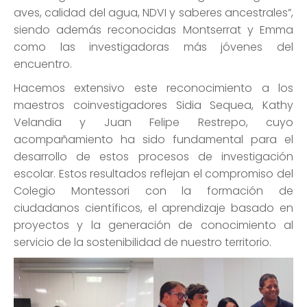
aves, calidad del agua, NDVI y saberes ancestrales”,
siendo además reconocidas Montserrat y Emma
como las investigadoras más jóvenes del
encuentro.
Hacemos extensivo este reconocimiento a los
maestros coinvestigadores Sidia Sequea, Kathy
Velandia y Juan Felipe Restrepo, cuyo
acompañamiento ha sido fundamental para el
desarrollo de estos procesos de investigación
escolar. Estos resultados reflejan el compromiso del
Colegio Montessori con la formación de
ciudadanos científicos, el aprendizaje basado en
proyectos y la generación de conocimiento al
servicio de la sostenibilidad de nuestro territorio.