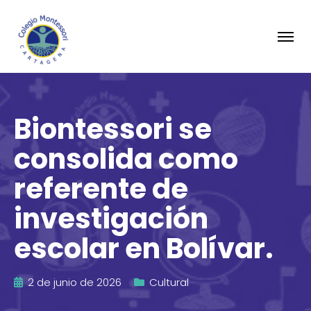
Biontessori se
consolida como
referente de
investigación
escolar en Bolívar.
2 de junio de 2026
Cultural