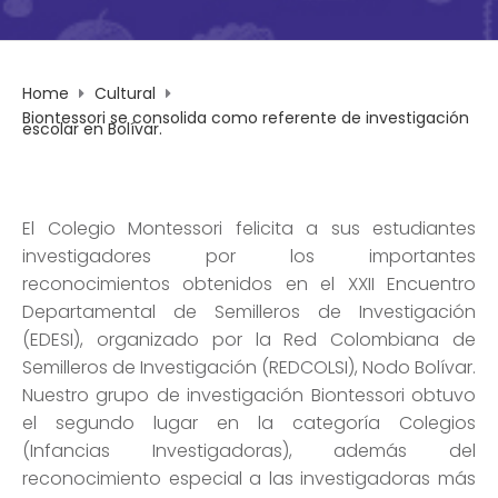
Home
Cultural
Biontessori se consolida como referente de investigación
escolar en Bolívar.
El Colegio Montessori felicita a sus estudiantes
investigadores por los importantes
reconocimientos obtenidos en el XXII Encuentro
Departamental de Semilleros de Investigación
(EDESI), organizado por la Red Colombiana de
Semilleros de Investigación (REDCOLSI), Nodo Bolívar.
Nuestro grupo de investigación Biontessori obtuvo
el segundo lugar en la categoría Colegios
(Infancias Investigadoras), además del
reconocimiento especial a las investigadoras más