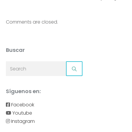
Comments are closed.
Buscar
Síguenos en:
Facebook
Youtube
Instagram