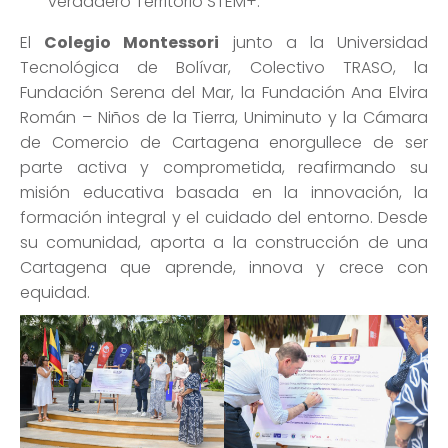
verdadero Territorio STEM+.
El
Colegio Montessori
junto a la Universidad
Tecnológica de Bolívar, Colectivo TRASO, la
Fundación Serena del Mar, la Fundación Ana Elvira
Román – Niños de la Tierra, Uniminuto y la Cámara
de Comercio de Cartagena enorgullece de ser
parte activa y comprometida, reafirmando su
misión educativa basada en la innovación, la
formación integral y el cuidado del entorno. Desde
su comunidad, aporta a la construcción de una
Cartagena que aprende, innova y crece con
equidad.