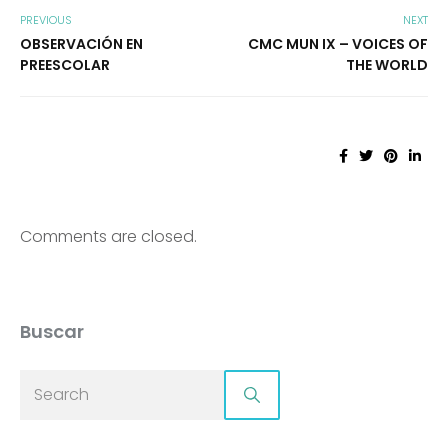
PREVIOUS
NEXT
OBSERVACIÓN EN
CMC MUN IX – VOICES OF
PREESCOLAR
THE WORLD
Comments are closed.
Buscar