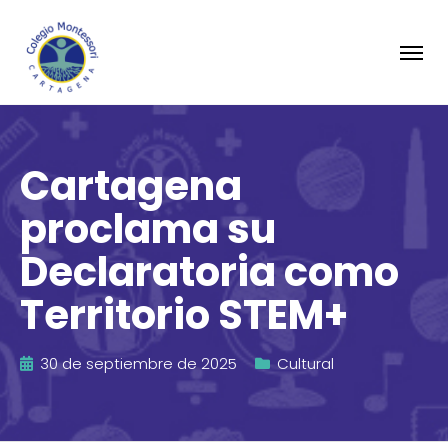
Cartagena
proclama su
Declaratoria como
Territorio STEM+
30 de septiembre de 2025
Cultural