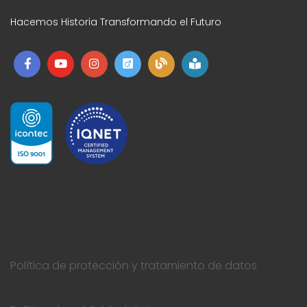
Hacemos Historia Transformando el Futuro
Política de protección y tratamiento de datos