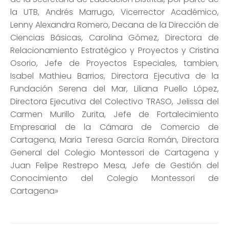
la UTB, Andrés Marrugo, Vicerrector Académico,
Lenny Alexandra Romero, Decana de la Dirección de
Ciencias Básicas, Carolina Gómez, Directora de
Relacionamiento Estratégico y Proyectos y Cristina
Osorio, Jefe de Proyectos Especiales, tambien,
Isabel Mathieu Barrios, Directora Ejecutiva de la
Fundación Serena del Mar, Liliana Puello López,
Directora Ejecutiva del Colectivo TRASO, Jelissa del
Carmen Murillo Zurita, Jefe de Fortalecimiento
Empresarial de la Cámara de Comercio de
Cartagena, Maria Teresa García Román, Directora
General del Colegio Montessori de Cartagena y
Juan Felipe Restrepo Mesa, Jefe de Gestión del
Conocimiento del Colegio Montessori de
Cartagena»