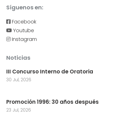
Síguenos en:
Facebook
Youtube
Instagram
Noticias
III Concurso Interno de Oratoria
30 Jul, 2026
Promoción 1996: 30 años después
23 Jul, 2026