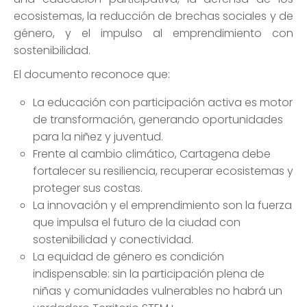
ecosistemas, la reducción de brechas sociales y de
género, y el impulso al emprendimiento con
sostenibilidad.
El documento reconoce que:
La educación con participación activa es motor
de transformación, generando oportunidades
para la niñez y juventud.
Frente al cambio climático, Cartagena debe
fortalecer su resiliencia, recuperar ecosistemas y
proteger sus costas.
La innovación y el emprendimiento son la fuerza
que impulsa el futuro de la ciudad con
sostenibilidad y conectividad.
La equidad de género es condición
indispensable: sin la participación plena de
niñas y comunidades vulnerables no habrá un