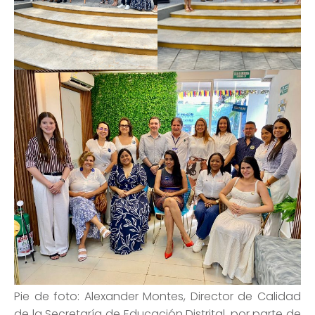
Pie de foto: Alexander Montes, Director de Calidad
de la Secretaría de Educación Distrital, por parte de