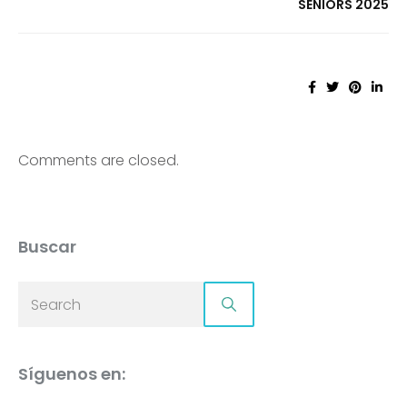
SENIORS 2025
Comments are closed.
Buscar
Síguenos en: