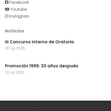
Facebook
Youtube
Instagram
Noticias
III Concurso Interno de Oratoria
30 Jul, 2026
Promoción 1996: 30 años después
23 Jul, 2026