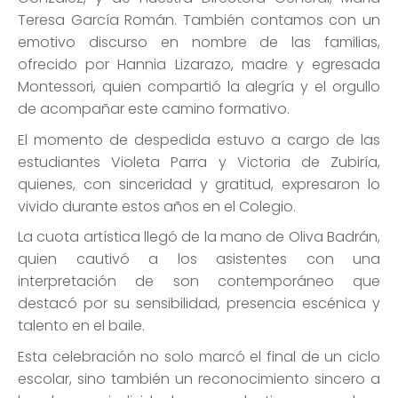
Teresa García Román. También contamos con un
emotivo discurso en nombre de las familias,
ofrecido por Hannia Lizarazo, madre y egresada
Montessori, quien compartió la alegría y el orgullo
de acompañar este camino formativo.
El momento de despedida estuvo a cargo de las
estudiantes Violeta Parra y Victoria de Zubiría,
quienes, con sinceridad y gratitud, expresaron lo
vivido durante estos años en el Colegio.
La cuota artística llegó de la mano de Oliva Badrán,
quien cautivó a los asistentes con una
interpretación de son contemporáneo que
destacó por su sensibilidad, presencia escénica y
talento en el baile.
Esta celebración no solo marcó el final de un ciclo
escolar, sino también un reconocimiento sincero a