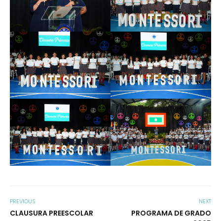
PREVIOUS
NEXT
CLAUSURA PREESCOLAR
PROGRAMA DE GRADO