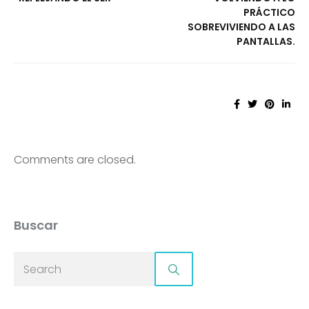
PRÁCTICO
SOBREVIVIENDO A LAS
PANTALLAS.
Comments are closed.
Buscar