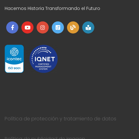
Hacemos Historia Transformando el Futuro
Política de protección y tratamiento de datos
Política de publicidad de imagen