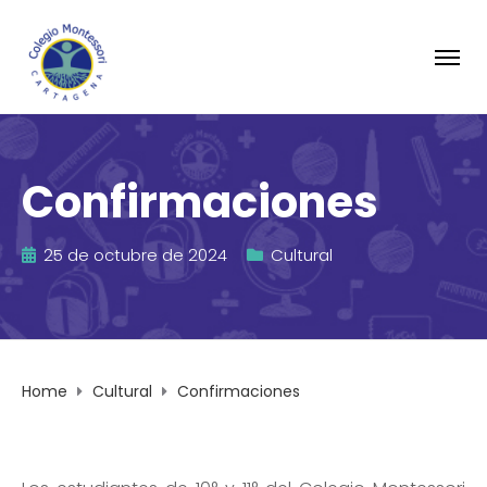
Confirmaciones
25 de octubre de 2024
Cultural
Home
Cultural
Confirmaciones