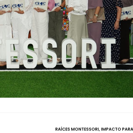
RAÍCES MONTESSORI, IMPACTO PARA 