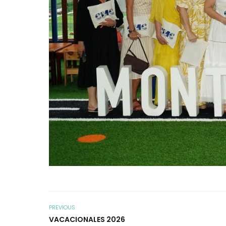
PREVIOUS
VACACIONALES 2026