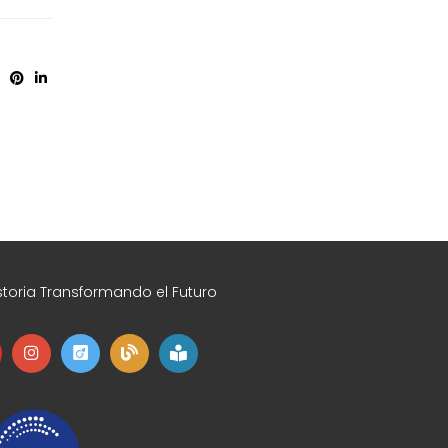
toria Transformando el Futuro