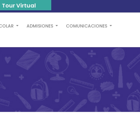
Tour Virtual
SCOLAR
ADMISIONES
COMUNICACIONES