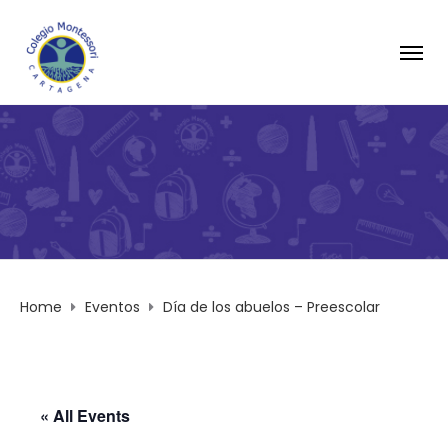
Home
Eventos
Día de los abuelos – Preescolar
« All Events