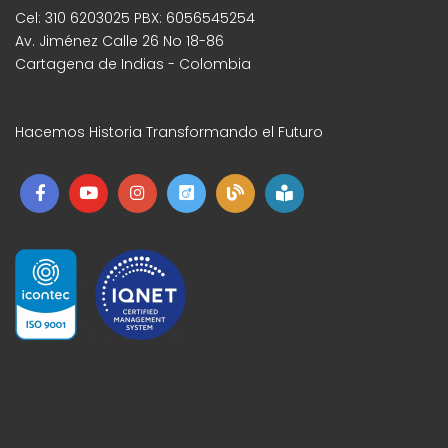
Cel: 310 6203025 PBX: 6056545254
Av. Jiménez Calle 26 No 18-86
Cartagena de Indias - Colombia
Hacemos Historia Transformando el Futuro