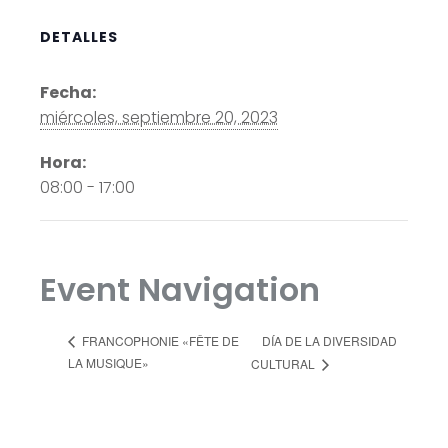
DETALLES
Fecha:
miércoles, septiembre 20, 2023
Hora:
08:00 - 17:00
Event Navigation
DÍA DE LA DIVERSIDAD
FRANCOPHONIE «FÊTE DE
LA MUSIQUE»
CULTURAL