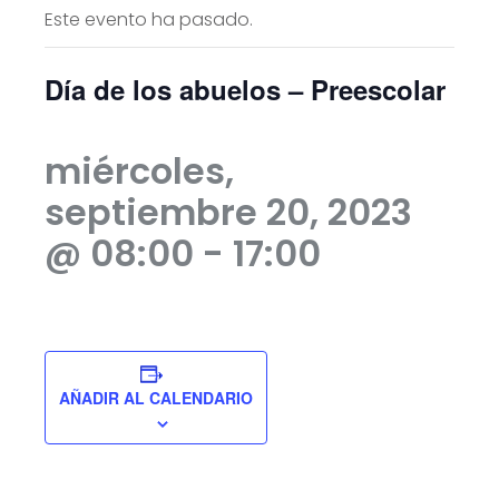
Este evento ha pasado.
Día de los abuelos – Preescolar
miércoles,
septiembre 20, 2023
@ 08:00
-
17:00
AÑADIR AL CALENDARIO