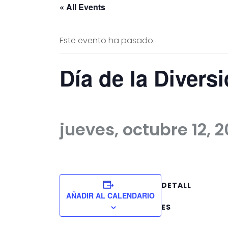
« All Events
Este evento ha pasado.
Día de la Divers
jueves, octubre 12, 
DETALL
AÑADIR AL CALENDARIO
ES