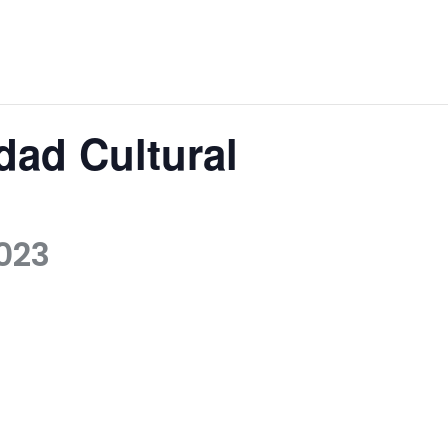
idad Cultural
2023