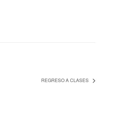
REGRESO A CLASES