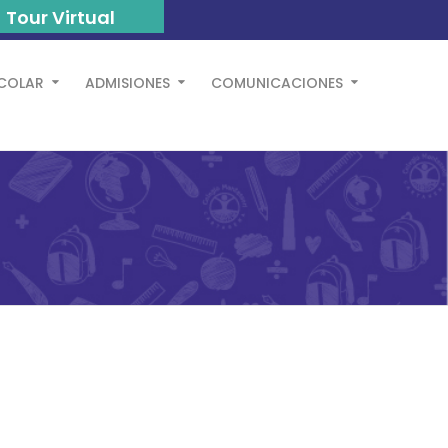
Tour Virtual
SCOLAR
ADMISIONES
COMUNICACIONES