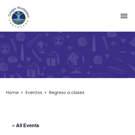
Home
Eventos
Regreso a clases
« All Events