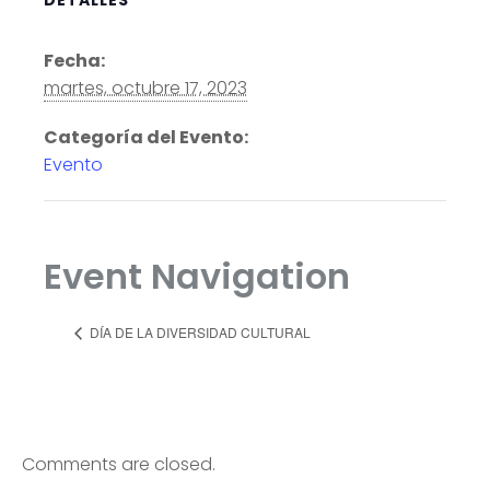
Fecha:
martes, octubre 17, 2023
Categoría del Evento:
Evento
Event Navigation
DÍA DE LA DIVERSIDAD CULTURAL
Comments are closed.