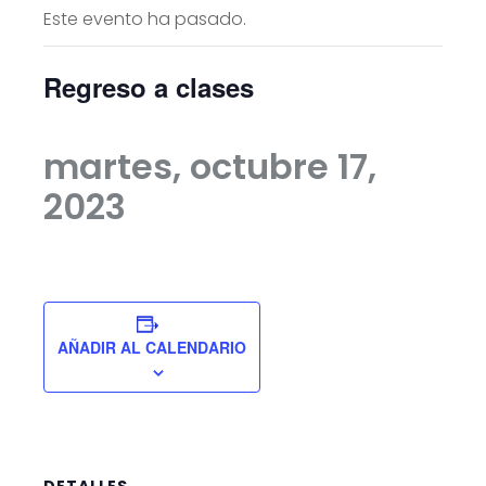
Este evento ha pasado.
Regreso a clases
martes, octubre 17,
2023
AÑADIR AL CALENDARIO
DETALLES