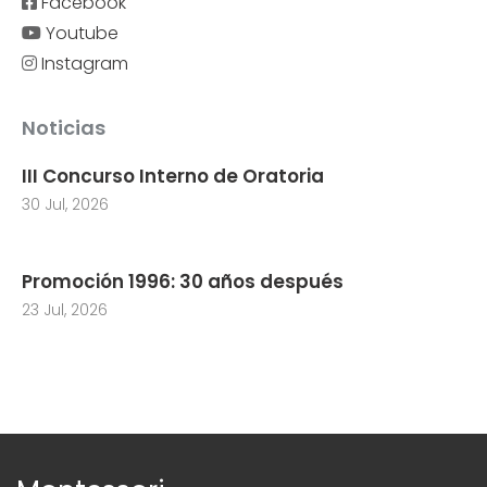
Facebook
Youtube
Instagram
Noticias
III Concurso Interno de Oratoria
30 Jul, 2026
Promoción 1996: 30 años después
23 Jul, 2026