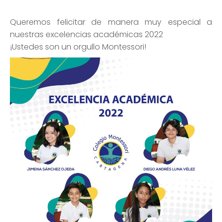
Queremos felicitar de manera muy especial a
nuestras excelencias académicas 2022
¡Ustedes son un orgullo Montessori!