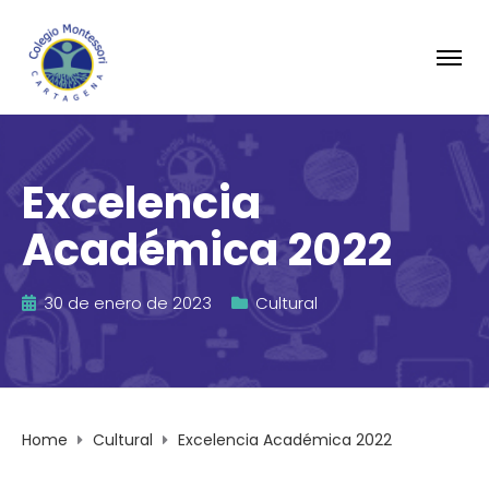
Excelencia
Académica 2022
30 de enero de 2023
Cultural
Home
Cultural
Excelencia Académica 2022