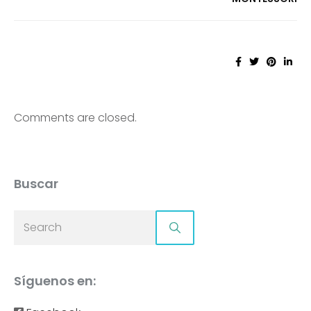
Comments are closed.
Buscar
Síguenos en: