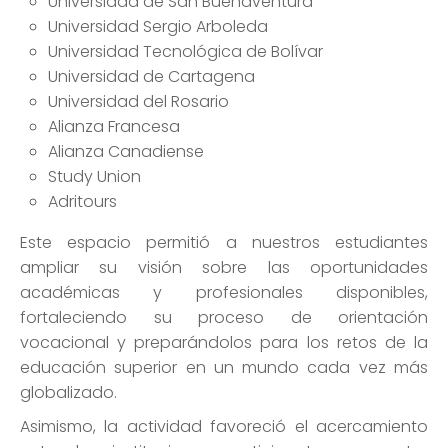
Universidad de San Buenaventura
Universidad Sergio Arboleda
Universidad Tecnológica de Bolívar
Universidad de Cartagena
Universidad del Rosario
Alianza Francesa
Alianza Canadiense
Study Union
Adritours
Este espacio permitió a nuestros estudiantes
ampliar su visión sobre las oportunidades
académicas y profesionales disponibles,
fortaleciendo su proceso de orientación
vocacional y preparándolos para los retos de la
educación superior en un mundo cada vez más
globalizado.
Asimismo, la actividad favoreció el acercamiento