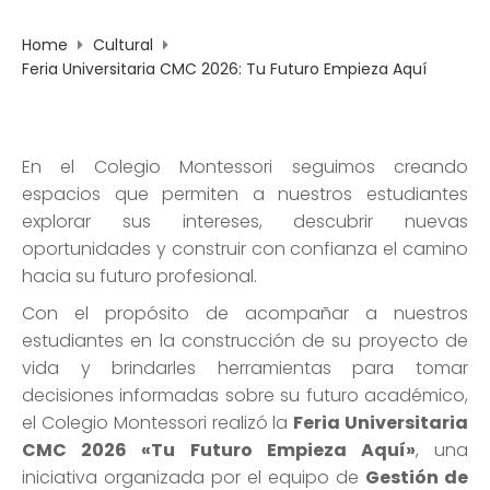
Home
Cultural
Feria Universitaria CMC 2026: Tu Futuro Empieza Aquí
En el Colegio Montessori seguimos creando
espacios que permiten a nuestros estudiantes
explorar sus intereses, descubrir nuevas
oportunidades y construir con confianza el camino
hacia su futuro profesional.
Con el propósito de acompañar a nuestros
estudiantes en la construcción de su proyecto de
vida y brindarles herramientas para tomar
decisiones informadas sobre su futuro académico,
el Colegio Montessori realizó la
Feria Universitaria
CMC 2026 «Tu Futuro Empieza Aquí»
, una
iniciativa organizada por el equipo de
Gestión de