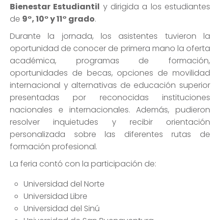
Bienestar Estudiantil
y dirigida a los estudiantes
de
9°, 10° y 11° grado
.
Durante la jornada, los asistentes tuvieron la
oportunidad de conocer de primera mano la oferta
académica, programas de formación,
oportunidades de becas, opciones de movilidad
internacional y alternativas de educación superior
presentadas por reconocidas instituciones
nacionales e internacionales. Además, pudieron
resolver inquietudes y recibir orientación
personalizada sobre las diferentes rutas de
formación profesional.
La feria contó con la participación de:
Universidad del Norte
Universidad Libre
Universidad del Sinú