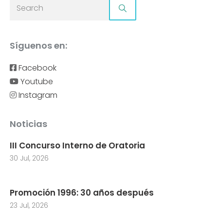
Síguenos en:
Facebook
Youtube
Instagram
Noticias
III Concurso Interno de Oratoria
30 Jul, 2026
Promoción 1996: 30 años después
23 Jul, 2026