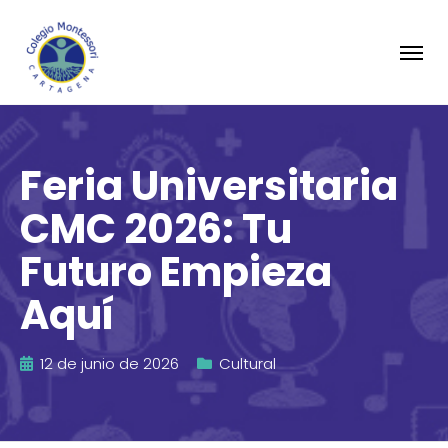
Feria Universitaria
CMC 2026: Tu
Futuro Empieza
Aquí
12 de junio de 2026
Cultural