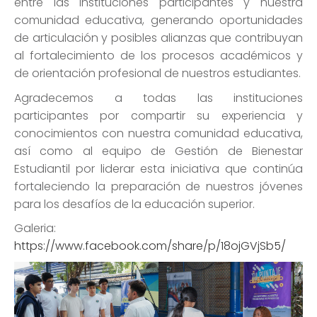
entre las instituciones participantes y nuestra
comunidad educativa, generando oportunidades
de articulación y posibles alianzas que contribuyan
al fortalecimiento de los procesos académicos y
de orientación profesional de nuestros estudiantes.
Agradecemos a todas las instituciones
participantes por compartir su experiencia y
conocimientos con nuestra comunidad educativa,
así como al equipo de Gestión de Bienestar
Estudiantil por liderar esta iniciativa que continúa
fortaleciendo la preparación de nuestros jóvenes
para los desafíos de la educación superior.
Galeria:
https://www.facebook.com/share/p/18ojGVjSb5/