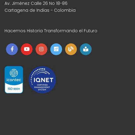
Av. Jiménez Calle 26 No 18-86
Cartagena de Indias - Colombia
Hacemos Historia Transformando el Futuro