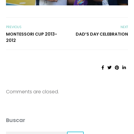
PREVIOUS
NEXT
MONTESSORI CUP 2013-
DAD’S DAY CELEBRATION
2012
Comments are closed.
Buscar