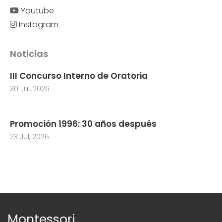
Youtube
Instagram
Noticias
III Concurso Interno de Oratoria
30 Jul, 2026
Promoción 1996: 30 años después
23 Jul, 2026
Montessori