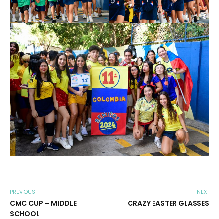
PREVIOUS
NEXT
CMC CUP – MIDDLE
CRAZY EASTER GLASSES
SCHOOL