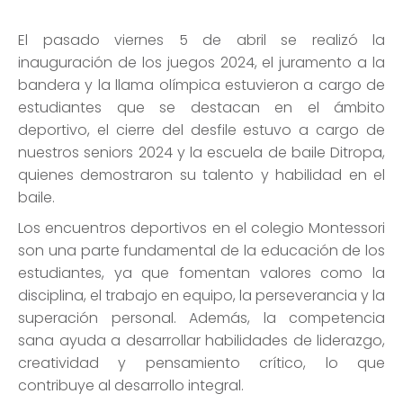
El pasado viernes 5 de abril se realizó la
inauguración de los juegos 2024, el juramento a la
bandera y la llama olímpica estuvieron a cargo de
estudiantes que se destacan en el ámbito
deportivo, el cierre del desfile estuvo a cargo de
nuestros seniors 2024 y la escuela de baile Ditropa,
quienes demostraron su talento y habilidad en el
baile.
Los encuentros deportivos en el colegio Montessori
son una parte fundamental de la educación de los
estudiantes, ya que fomentan valores como la
disciplina, el trabajo en equipo, la perseverancia y la
superación personal. Además, la competencia
sana ayuda a desarrollar habilidades de liderazgo,
creatividad y pensamiento crítico, lo que
contribuye al desarrollo integral.