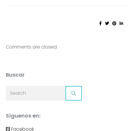
Comments are closed.
Buscar
Síguenos en:
Facebook