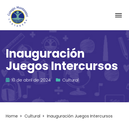
Inauguración
Juegos Intercursos
10 de abril de 2024
Cultural
Home
Cultural
Inauguración Juegos Intercursos