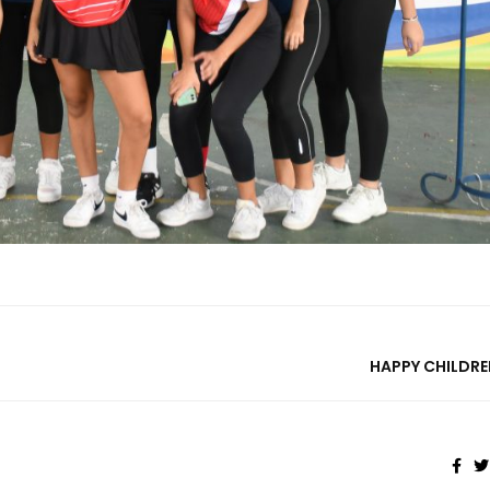
HAPPY CHILDRE