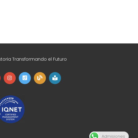
toria Transformando el Futuro
Admisiones