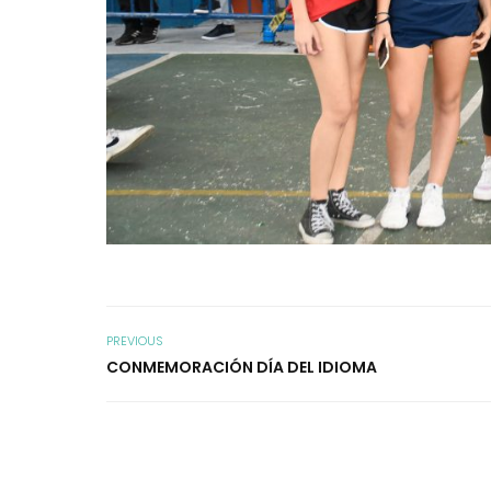
PREVIOUS
CONMEMORACIÓN DÍA DEL IDIOMA