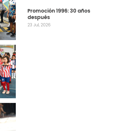
Promoción 1996: 30 años
después
23 Jul, 2026