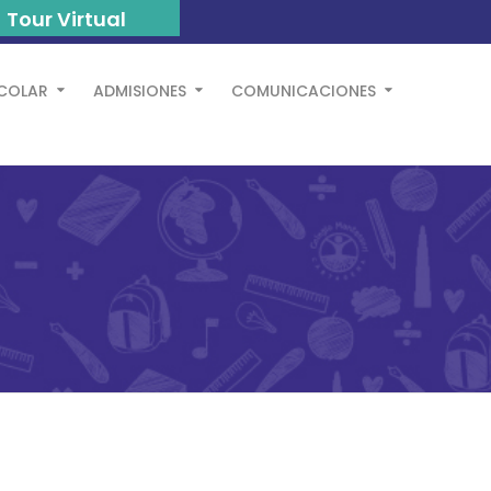
Tour Virtual
SCOLAR
ADMISIONES
COMUNICACIONES