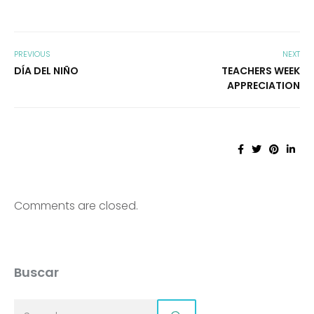
PREVIOUS
NEXT
DÍA DEL NIÑO
TEACHERS WEEK
APPRECIATION
Comments are closed.
Buscar