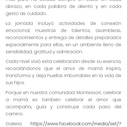
abrazo, en cada palabra de aliento y en cada
gesto de cuidado.
La jornada incluyó actividades de conexión
emocional, muestras de talentos, asambleas,
reconocimientos y entrega de detalles preparados
especialmente para ellas, en un ambiente lleno de
sensibilidad, gratitud y admiración.
Cada nivel vivió esta celebración desde su esencia,
recordándonos que el amor de mamá inspira,
transforma y deja huellas imborrables en la vida de
sus hijos.
Porque en nuestra comunidad Montessori, celebrar
a mamá es también celebrar el amor que
acompaña, guía y construye cada paso del
camino.
Galeria:
https://www.facebook.com/media/set/?