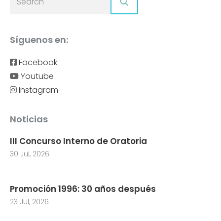
Síguenos en:
Facebook
Youtube
Instagram
Noticias
III Concurso Interno de Oratoria
30 Jul, 2026
Promoción 1996: 30 años después
23 Jul, 2026