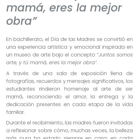
mamá, eres la mejor
obra”
En bachillerato, el Día de las Madres se convirtió en
una experiencia artística y emocional inspirada en
un museo de arte bajo el concepto
“Juntos somos
arte, y tú mamá, eres la mejor obra”
.
A través de una sala de exposición llena de
fotografías, recuerdos y mensajes significativos, los
estudiantes rindieron homenaje al arte de ser
mamá, reconociendo el amor, la entrega y la
dedicación presentes en cada etapa de la vida
familiar.
Durante el recibimiento, las madres fueron invitadas
a reflexionar sobre cómo, muchas veces, la belleza
más pura ha estado siempre en casa: en cada