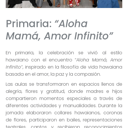
Primaria:
“Aloha
Mamá, Amor Infinito”
En primaria, la celebración se vivió al estilo
hawaiano con el encuentro
“Aloha Mamá, Amor
Infinito”
, inspirado en la filosofía de vida hawaiana
basada en el amor, la paz y la compasión.
Las aulas se transformaron en espacios llenos de
alegría, flores y gratitud, donde madres e hijos
compartieron momentos especiales a través de
diferentes actividades y manualidades. Durante la
jornada elaboraron collares hawaianos, coronas
de flores, participaron en bailes, representaciones
teatrales, cantos y recibieron reconocimientos