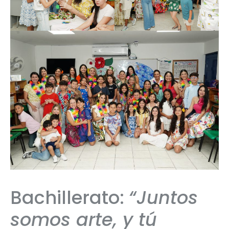
Bachillerato:
“Juntos
somos arte, y tú