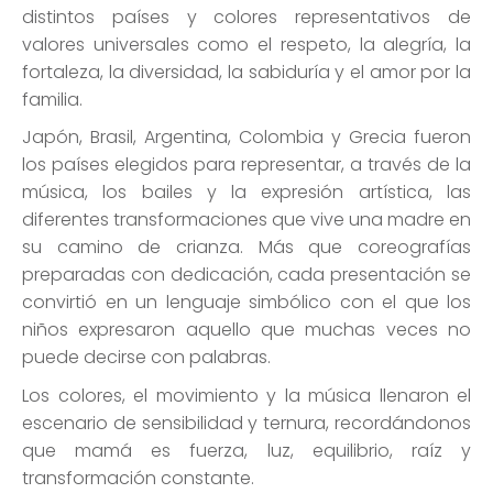
distintos países y colores representativos de
valores universales como el respeto, la alegría, la
fortaleza, la diversidad, la sabiduría y el amor por la
familia.
Japón, Brasil, Argentina, Colombia y Grecia fueron
los países elegidos para representar, a través de la
música, los bailes y la expresión artística, las
diferentes transformaciones que vive una madre en
su camino de crianza. Más que coreografías
preparadas con dedicación, cada presentación se
convirtió en un lenguaje simbólico con el que los
niños expresaron aquello que muchas veces no
puede decirse con palabras.
Los colores, el movimiento y la música llenaron el
escenario de sensibilidad y ternura, recordándonos
que mamá es fuerza, luz, equilibrio, raíz y
transformación constante.