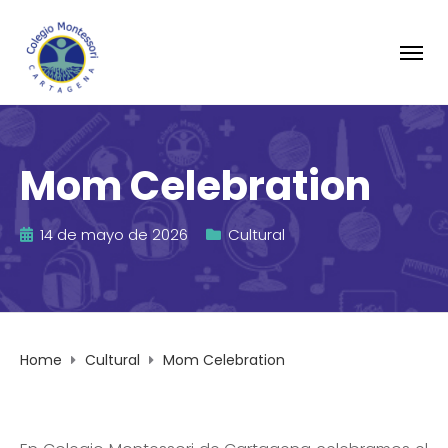
Mom Celebration
14 de mayo de 2026
Cultural
Home
Cultural
Mom Celebration