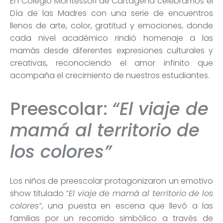
En Colegio Montessori de Cartagena celebramos el
Día de las Madres con una serie de encuentros
llenos de arte, color, gratitud y emociones, donde
cada nivel académico rindió homenaje a las
mamás desde diferentes expresiones culturales y
creativas, reconociendo el amor infinito que
acompaña el crecimiento de nuestros estudiantes.
Preescolar:
“El viaje de
mamá al territorio de
los colores”
Los niños de preescolar protagonizaron un emotivo
show titulado
“El viaje de mamá al territorio de los
colores”
, una puesta en escena que llevó a las
familias por un recorrido simbólico a través de