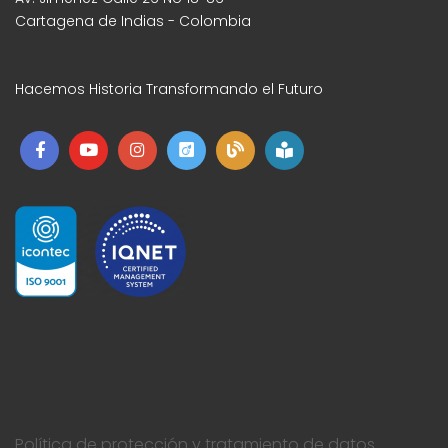
Cartagena de Indias - Colombia
Hacemos Historia Transformando el Futuro
Política de protección y tratamiento de datos