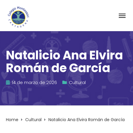
Natalicio Ana Elvira
Román de García
14 de marzo de 2026
Cultural
Home
Cultural
Natalicio Ana Elvira Román de García