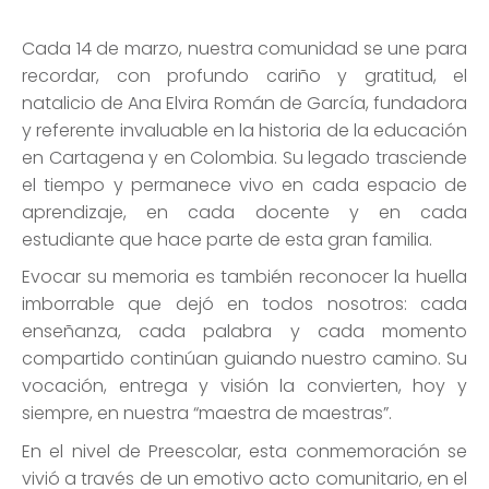
Cada 14 de marzo, nuestra comunidad se une para
recordar, con profundo cariño y gratitud, el
natalicio de Ana Elvira Román de García, fundadora
y referente invaluable en la historia de la educación
en Cartagena y en Colombia. Su legado trasciende
el tiempo y permanece vivo en cada espacio de
aprendizaje, en cada docente y en cada
estudiante que hace parte de esta gran familia.
Evocar su memoria es también reconocer la huella
imborrable que dejó en todos nosotros: cada
enseñanza, cada palabra y cada momento
compartido continúan guiando nuestro camino. Su
vocación, entrega y visión la convierten, hoy y
siempre, en nuestra “maestra de maestras”.
En el nivel de Preescolar, esta conmemoración se
vivió a través de un emotivo acto comunitario, en el