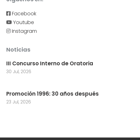
Facebook
Youtube
Instagram
Noticias
III Concurso Interno de Oratoria
30 Jul, 2026
Promoción 1996: 30 años después
23 Jul, 2026