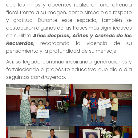
que los niños y docentes realizaron una ofrenda
floral frente a su imagen, como símbolo de respeto
y gratitud. Durante este espacio, también se
destacaron algunas de las frases más significativas
de su libro
Años despues, Aliños y Aromas de los
Recuerdos
, recordando la vigencia de su
pensamiento y la profundidad de su mensaje.
Así, su legado continúa inspirando generaciones y
fortaleciendo el propósito educativo que día a día
seguimos construyendo.