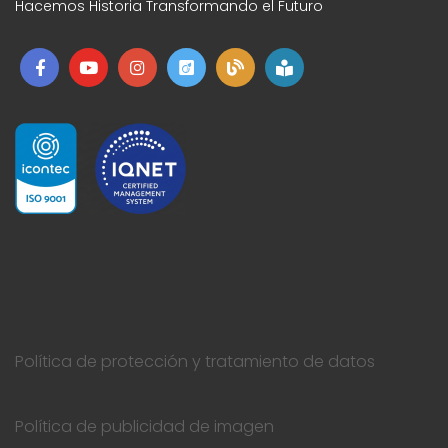
Hacemos Historia Transformando el Futuro
Política de protección y tratamiento de datos
Política de publicidad de imagen