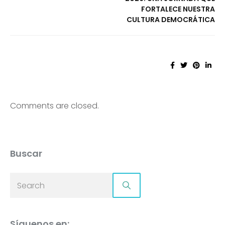
FORTALECE NUESTRA
CULTURA DEMOCRÁTICA
Comments are closed.
Buscar
Síguenos en: