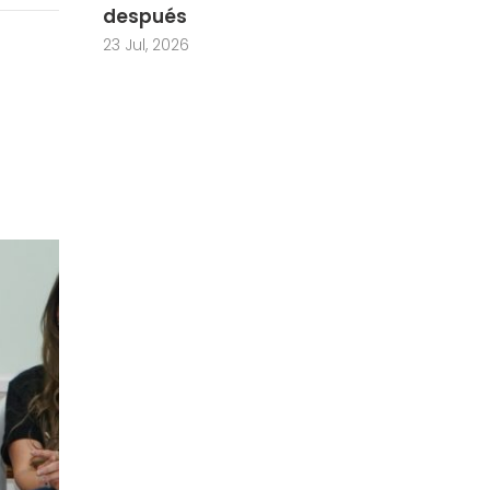
después
23 Jul, 2026