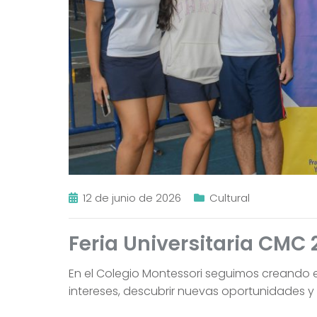
12 de junio de 2026
Cultural
Feria Universitaria CMC 
En el Colegio Montessori seguimos creando e
intereses, descubrir nuevas oportunidades y