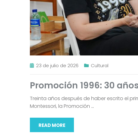
23 de julio de 2026
Cultural
Promoción 1996: 30 año
Treinta años después de haber escrito el prim
Montessori, la Promoción
…
READ MORE