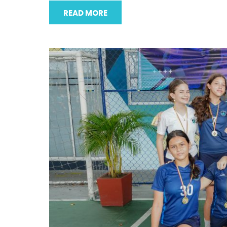
READ MORE