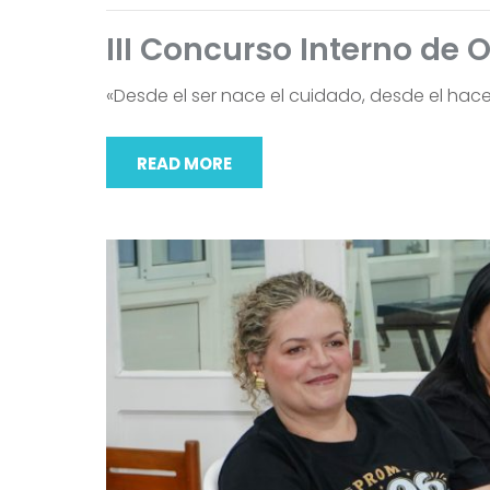
III Concurso Interno de O
«Desde el ser nace el cuidado, desde el hacer 
READ MORE