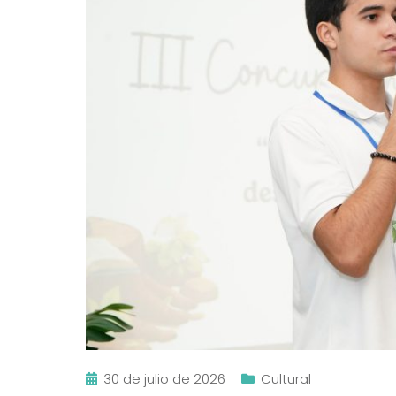
30 de julio de 2026
Cultural