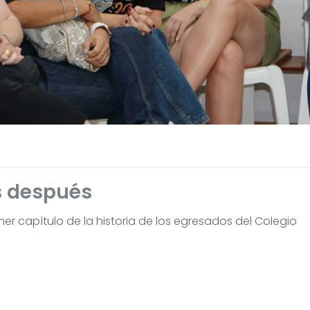
s después
er capítulo de la historia de los egresados del Colegio