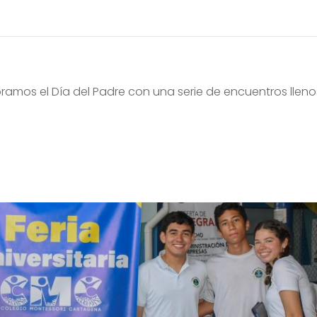
ramos el Día del Padre con una serie de encuentros lleno