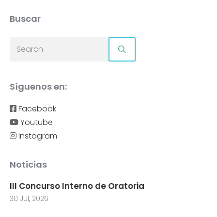
Buscar
Síguenos en:
Facebook
Youtube
Instagram
Noticias
III Concurso Interno de Oratoria
30 Jul, 2026