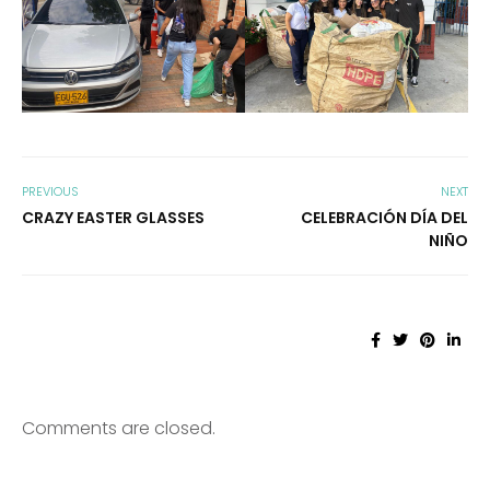
PREVIOUS
NEXT
CRAZY EASTER GLASSES
CELEBRACIÓN DÍA DEL
NIÑO
Comments are closed.