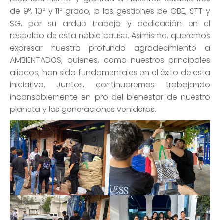
de 9°, 10° y 11° grado, a las gestiones de GBE, STT y
SG, por su arduo trabajo y dedicación en el
respaldo de esta noble causa. Asimismo, queremos
expresar nuestro profundo agradecimiento a
AMBIENTADOS, quienes, como nuestros principales
aliados, han sido fundamentales en el éxito de esta
iniciativa. Juntos, continuaremos trabajando
incansablemente en pro del bienestar de nuestro
planeta y las generaciones venideras.