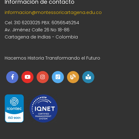
Información de contacto
informacion@montessoricartagena.edu.co
Cel: 310 6203025 PBX: 6056545254
Av. Jiménez Calle 26 No 18-86
Cartagena de Indias - Colombia
Hacemos Historia Transformando el Futuro