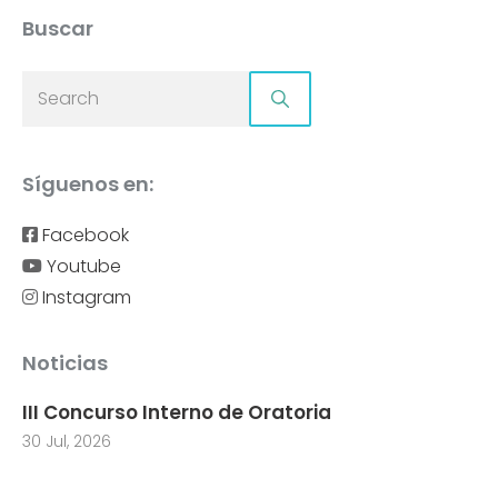
Buscar
Síguenos en:
Facebook
Youtube
Instagram
Noticias
III Concurso Interno de Oratoria
30 Jul, 2026