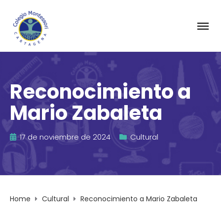
Reconocimiento a
Mario Zabaleta
17 de noviembre de 2024
Cultural
Home
Cultural
Reconocimiento a Mario Zabaleta