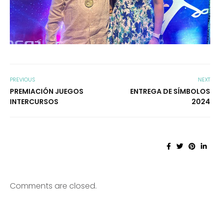
PREVIOUS
NEXT
PREMIACIÓN JUEGOS
ENTREGA DE SÍMBOLOS
INTERCURSOS
2024
Comments are closed.