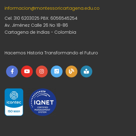
informacion@montessoricartagena.edu.co
Cel: 310 6203025 PBX: 6056545254
Av. Jiménez Calle 26 No 18-86
Cartagena de Indias - Colombia
Hacemos Historia Transformando el Futuro