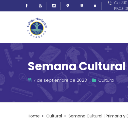
Cel:31
PBX:6
Semana Cultural |
7 de septiembre de 2023
Cultural
Home
Cultural
Semana Cultural | Primaria y 