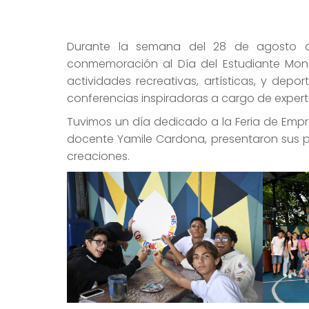
Durante la semana del 28 de agosto al
conmemoración al Día del Estudiante Mon
actividades recreativas, artísticas, y depo
conferencias inspiradoras a cargo de expert
Tuvimos un día dedicado a la Feria de Empren
docente Yamile Cardona, presentaron sus pr
creaciones.