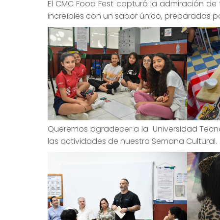
El CMC Food Fest capturó la admiración de 
increíbles con un sabor único, preparados po
Queremos agradecer a la Universidad Tecnoló
las actividades de nuestra Semana Cultural.