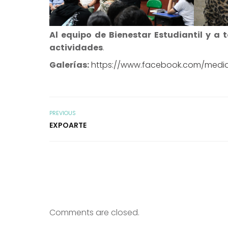
Al equipo de Bienestar Estudiantil y a 
actividades
.
Galerías:
https://www.facebook.com/medi
PREVIOUS
EXPOARTE
Comments are closed.