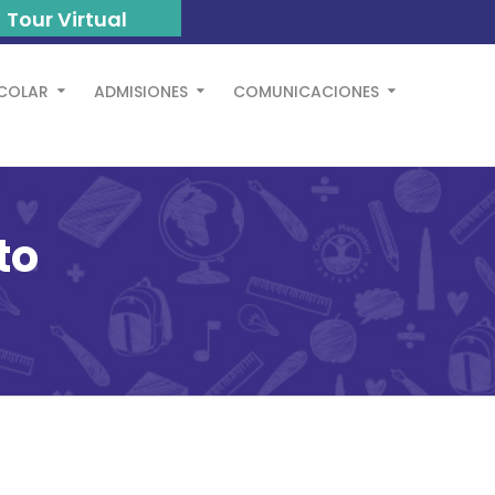
Tour Virtual
SCOLAR
ADMISIONES
COMUNICACIONES
to