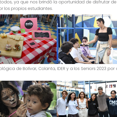
todos, ya que nos brindó la oportunidad de disfrutar de
r los propios estudiantes.
gica de Bolívar, Colanta, IDER y a los Seniors 2023 por