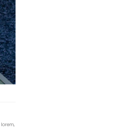
 lorem,