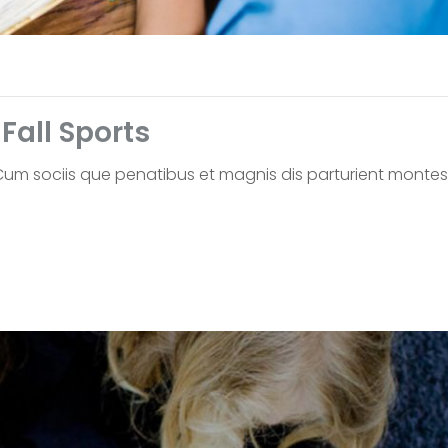
all Sports
um sociis que penatibus et magnis dis parturient montes