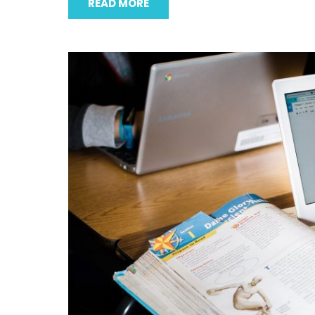
READ MORE