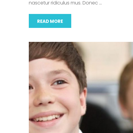
nascetur ridiculus mus. Donec
…
READ MORE