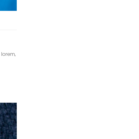
 lorem,