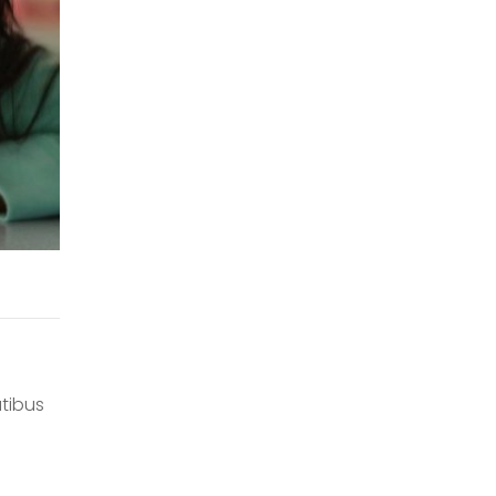
tibus