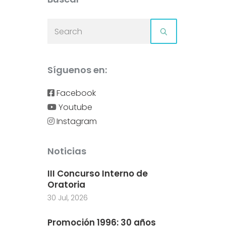
Síguenos en:
Facebook
Youtube
Instagram
Noticias
III Concurso Interno de
Oratoria
30 Jul, 2026
Promoción 1996: 30 años