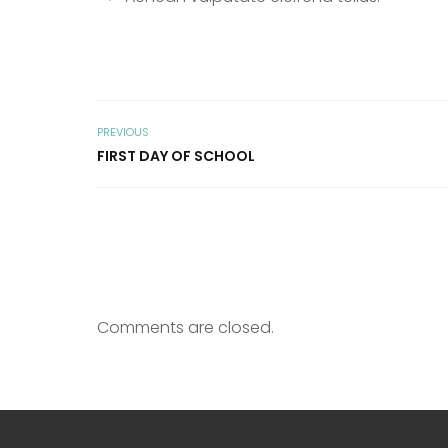
PREVIOUS
FIRST DAY OF SCHOOL
Comments are closed.