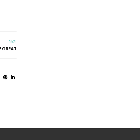
NEXT
! GREAT