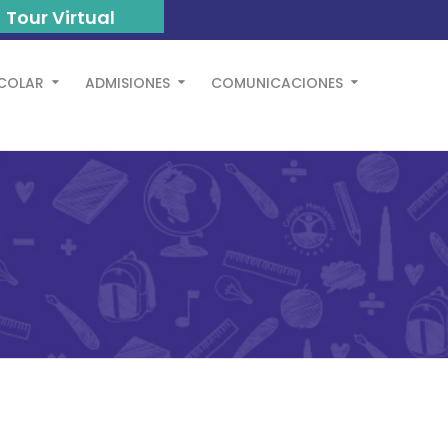
Tour Virtual
SCOLAR
ADMISIONES
COMUNICACIONES