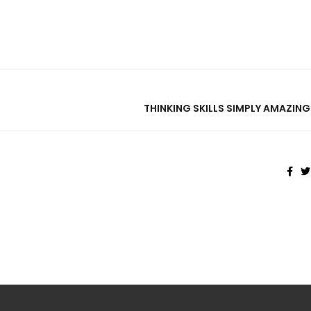
THINKING SKILLS SIMPLY AMAZING