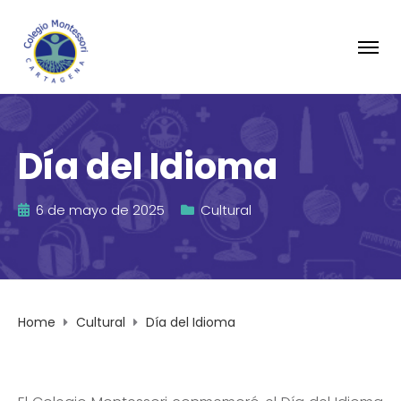
Día del Idioma
6 de mayo de 2025
Cultural
Home
Cultural
Día del Idioma