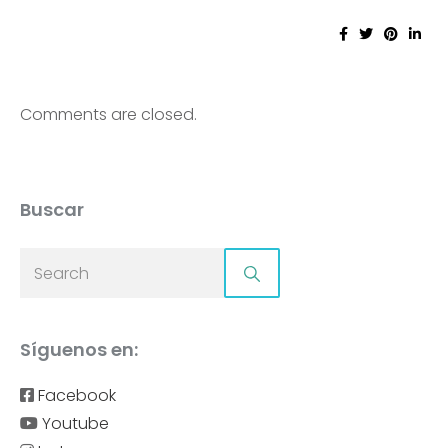
Comments are closed.
Buscar
Síguenos en:
Facebook
Youtube