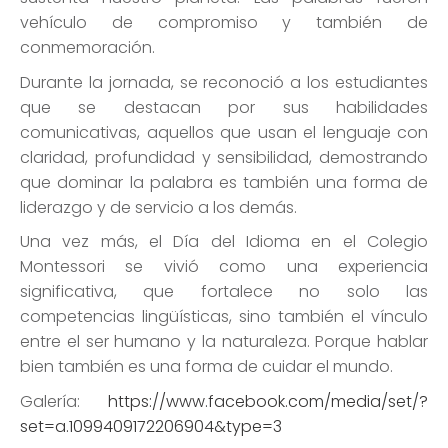
vehículo de compromiso y también de
conmemoración.
Durante la jornada, se reconoció a los estudiantes
que se destacan por sus habilidades
comunicativas, aquellos que usan el lenguaje con
claridad, profundidad y sensibilidad, demostrando
que dominar la palabra es también una forma de
liderazgo y de servicio a los demás.
Una vez más, el Día del Idioma en el Colegio
Montessori se vivió como una experiencia
significativa, que fortalece no solo las
competencias lingüísticas, sino también el vínculo
entre el ser humano y la naturaleza. Porque hablar
bien también es una forma de cuidar el mundo.
Galería:
https://www.facebook.com/media/set/?
set=a.1099409172206904&type=3