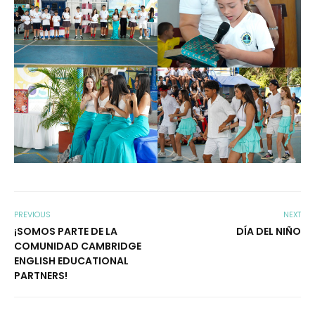
PREVIOUS
NEXT
¡SOMOS PARTE DE LA
DÍA DEL NIÑO
COMUNIDAD CAMBRIDGE
ENGLISH EDUCATIONAL
PARTNERS!