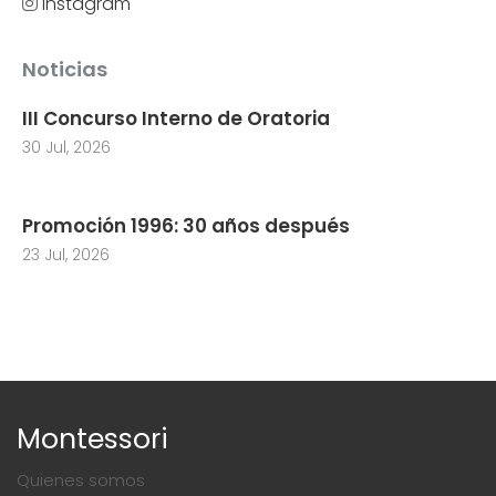
Instagram
Noticias
III Concurso Interno de Oratoria
30 Jul, 2026
Promoción 1996: 30 años después
23 Jul, 2026
Montessori
Quienes somos