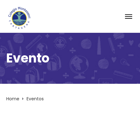
Evento
Home
Eventos