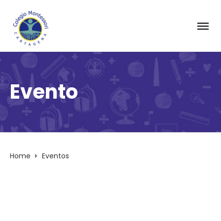
Evento
Home
Eventos