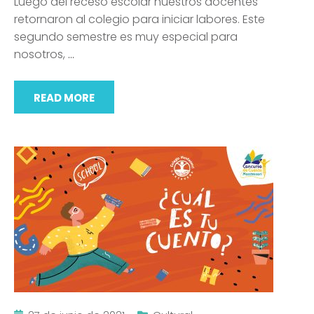
Luego del receso escolar nuestros docentes
retornaron al colegio para iniciar labores. Este
segundo semestre es muy especial para
nosotros,
…
READ MORE