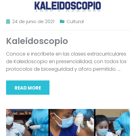
24 de junio de 2021
Cultural
Kaleidoscopio
Conoce e inscríbete en las clases extracurriculares
de Kaleidoscopio en presencialidad, con todos los
protocolos de bioseguridad y aforo permitido.
…
READ MORE