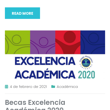
READ MORE
4 de febrero de 2021
Académica
Becas Excelencia