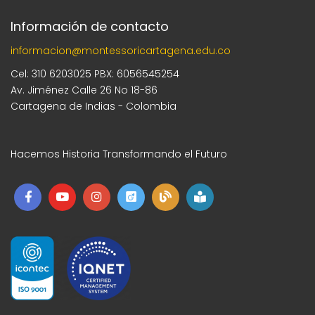
Información de contacto
informacion@montessoricartagena.edu.co
Cel: 310 6203025 PBX: 6056545254
Av. Jiménez Calle 26 No 18-86
Cartagena de Indias - Colombia
Hacemos Historia Transformando el Futuro