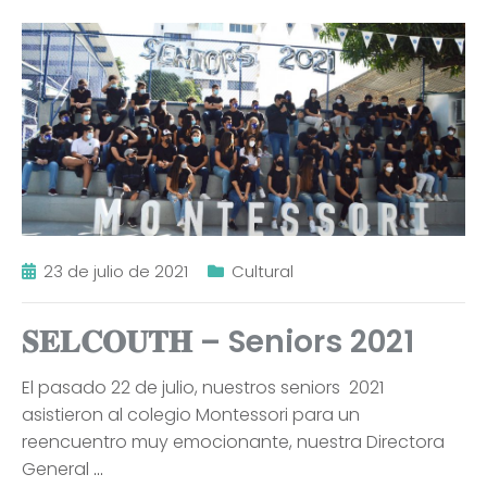
23 de julio de 2021
Cultural
𝐒𝐄𝐋𝐂𝐎𝐔𝐓𝐇 – Seniors 2021
El pasado 22 de julio, nuestros seniors 2021
asistieron al colegio Montessori para un
reencuentro muy emocionante, nuestra Directora
General
…