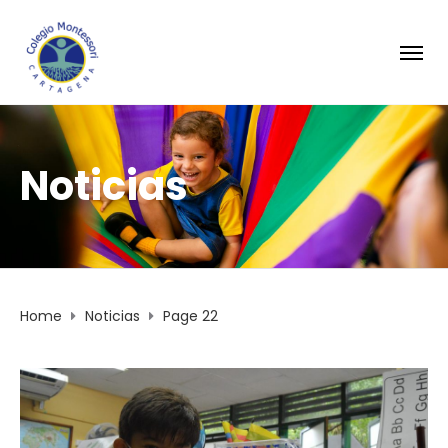
Noticias
Home
Noticias
Page 22