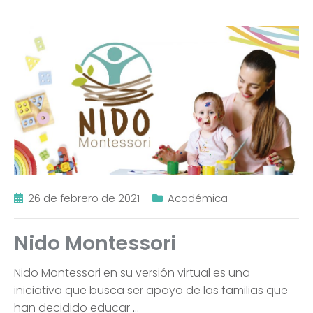
26 de febrero de 2021
Académica
Nido Montessori
Nido Montessori en su versión virtual es una
iniciativa que busca ser apoyo de las familias que
han decidido educar
…