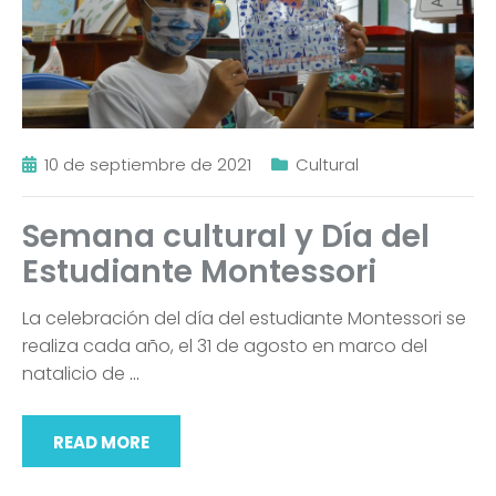
10 de septiembre de 2021
Cultural
Semana cultural y Día del
Estudiante Montessori
La celebración del día del estudiante Montessori se
realiza cada año, el 31 de agosto en marco del
natalicio de
…
READ MORE