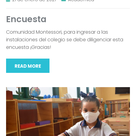
Encuesta
Comunidad Montessori, para ingresar a las
instalaciones del colegio se debe diligenciar esta
encuesta ¡Gracias!
READ MORE