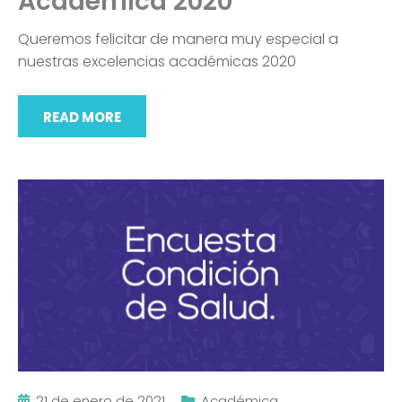
Académica 2020
Queremos felicitar de manera muy especial a
nuestras excelencias académicas 2020
READ MORE
21 de enero de 2021
Académica