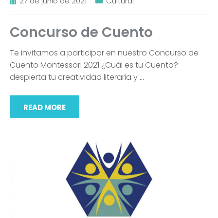
27 de junio de 2021
Cultural
Concurso de Cuento
Te invitamos a participar en nuestro Concurso de
Cuento Montessori 2021 ¿Cuál es tu Cuento?
despierta tu creatividad literaria y
…
READ MORE