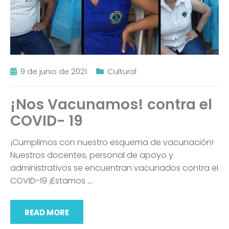
9 de junio de 2021
Cultural
¡Nos Vacunamos! contra el
COVID- 19
¡Cumplimos con nuestro esquema de vacunación!
Nuestros docentes, personal de apoyo y
administrativos se encuentran vacunados contra el
COVID-19 ¡Estamos
…
READ MORE