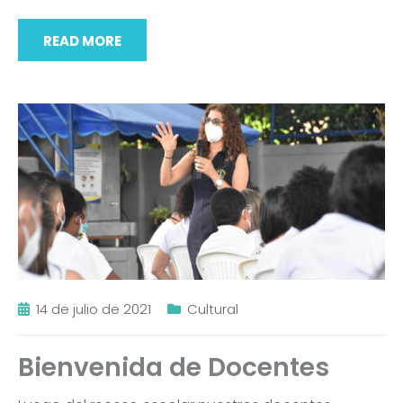
READ MORE
14 de julio de 2021
Cultural
Bienvenida de Docentes