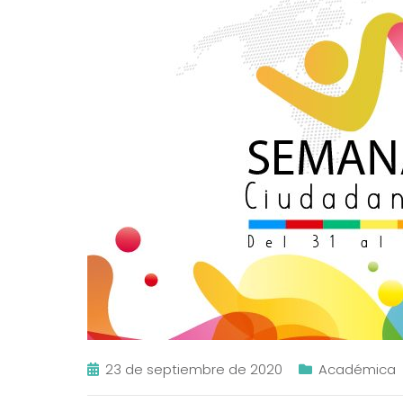
23 de septiembre de 2020
Académica