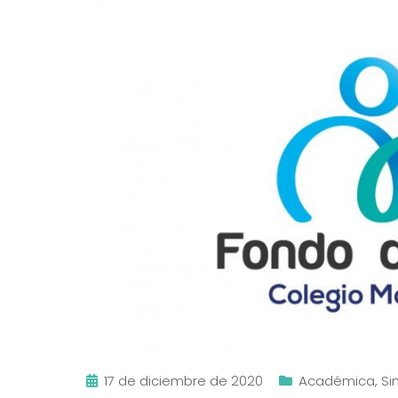
17 de diciembre de 2020
Académica
,
Si