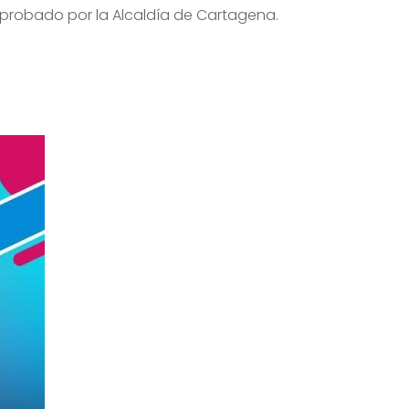
aprobado por la Alcaldía de Cartagena.