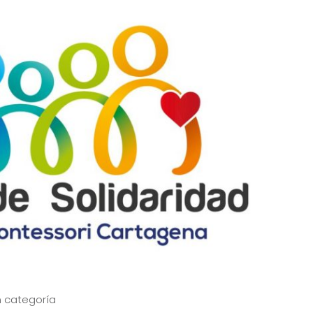
n categoría