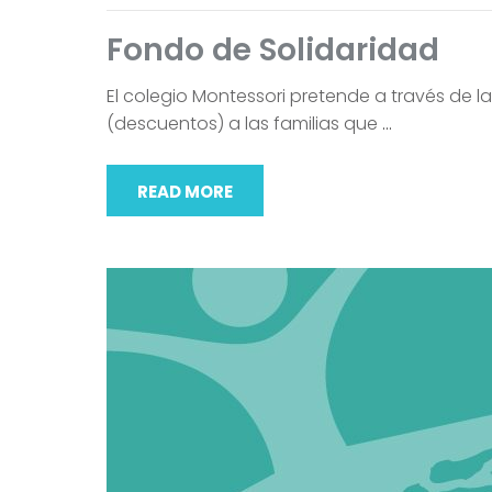
Fondo de Solidaridad
El colegio Montessori pretende a través de 
(descuentos) a las familias que
…
READ MORE