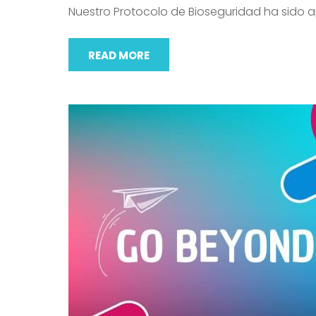
Nuestro Protocolo de Bioseguridad ha sido 
READ MORE