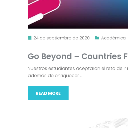
24 de septiembre de 2020
Académica
,
Go Beyond – Countries F
Nuestros estudiantes aceptaron el reto de ir 
además de enriquecer
…
READ MORE