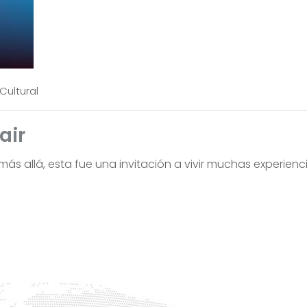
Cultural
air
más allá, esta fue una invitación a vivir muchas experienci