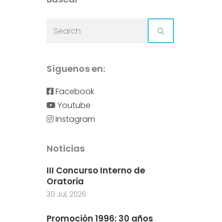
Síguenos en:
Facebook
Youtube
Instagram
Noticias
III Concurso Interno de
Oratoria
30 Jul, 2026
Promoción 1996: 30 años