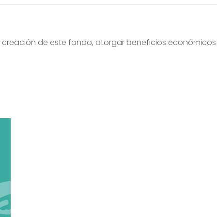
la creación de este fondo, otorgar beneficios económicos