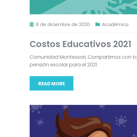
8 de diciembre de 2020
Académica
Costos Educativos 2021
Comunidad Montessori, Compartimos con todos
pensión escolar para el 2021
READ MORE