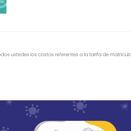
 ustedes los costos referentes a la tarifa de matrícula