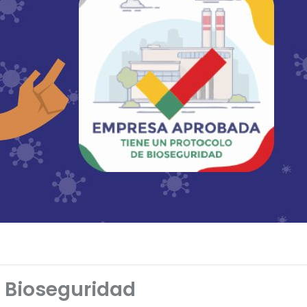
 Bioseguridad