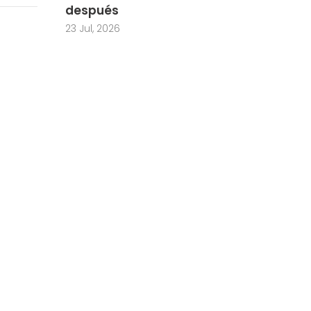
después
23 Jul, 2026